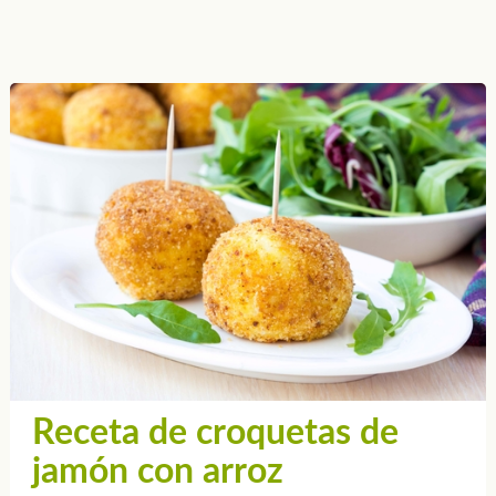
Receta de croquetas de
jamón con arroz