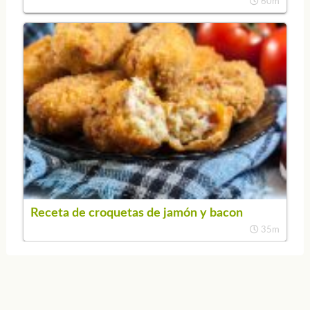
60m
Receta de croquetas de jamón y bacon
35m