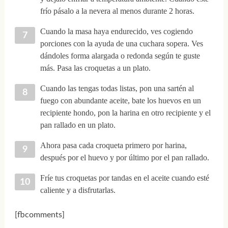
frío pásalo a la nevera al menos durante 2 horas.
Cuando la masa haya endurecido, ves cogiendo
porciones con la ayuda de una cuchara sopera. Ves
dándoles forma alargada o redonda según te guste
más. Pasa las croquetas a un plato.
Cuando las tengas todas listas, pon una sartén al
fuego con abundante aceite, bate los huevos en un
recipiente hondo, pon la harina en otro recipiente y el
pan rallado en un plato.
Ahora pasa cada croqueta primero por harina,
después por el huevo y por último por el pan rallado.
Fríe tus croquetas por tandas en el aceite cuando esté
caliente y a disfrutarlas.
[fbcomments]