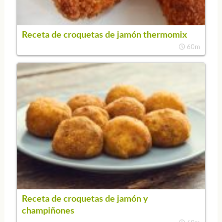
Receta de croquetas de jamón thermomix
60m
Receta de croquetas de jamón y
champiñones