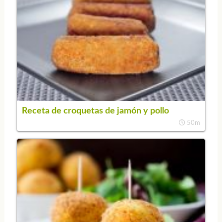
Receta de croquetas de jamón y pollo
50m