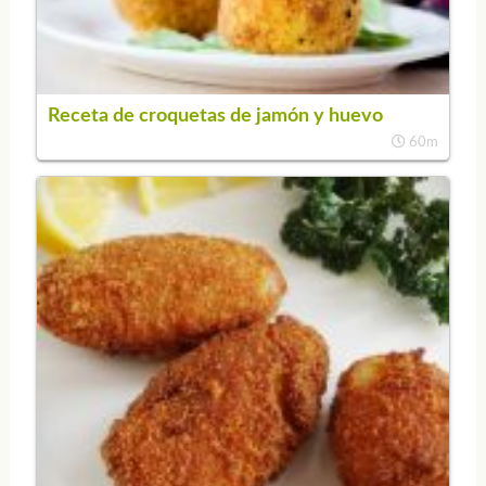
Receta de croquetas de jamón y huevo
60m