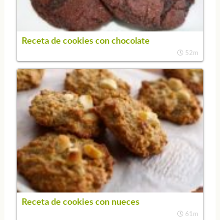
Receta de cookies con chocolate
52m
Receta de cookies con nueces
61m