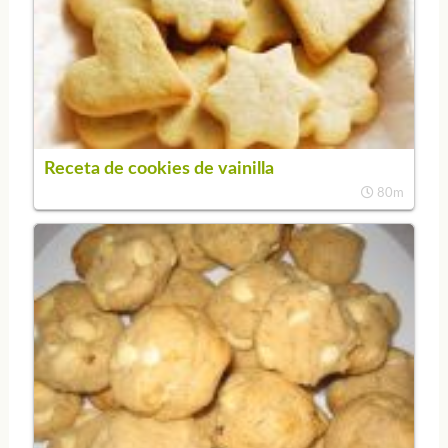
Receta de cookies de vainilla
80m