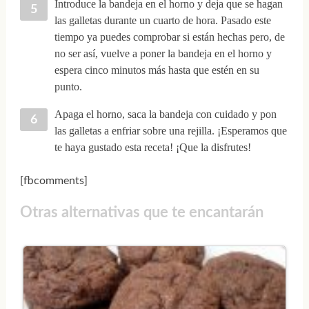
Introduce la bandeja en el horno y deja que se hagan
las galletas durante un cuarto de hora. Pasado este
tiempo ya puedes comprobar si están hechas pero, de
no ser así, vuelve a poner la bandeja en el horno y
espera cinco minutos más hasta que estén en su
punto.
Apaga el horno, saca la bandeja con cuidado y pon
las galletas a enfriar sobre una rejilla. ¡Esperamos que
te haya gustado esta receta! ¡Que la disfrutes!
[fbcomments]
Otras alternativas que te encantarán