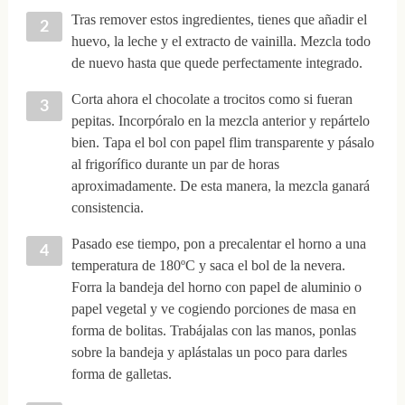
Tras remover estos ingredientes, tienes que añadir el
huevo, la leche y el extracto de vainilla. Mezcla todo
de nuevo hasta que quede perfectamente integrado.
Corta ahora el chocolate a trocitos como si fueran
pepitas. Incorpóralo en la mezcla anterior y repártelo
bien. Tapa el bol con papel flim transparente y pásalo
al frigorífico durante un par de horas
aproximadamente. De esta manera, la mezcla ganará
consistencia.
Pasado ese tiempo, pon a precalentar el horno a una
temperatura de 180ºC y saca el bol de la nevera.
Forra la bandeja del horno con papel de aluminio o
papel vegetal y ve cogiendo porciones de masa en
forma de bolitas. Trabájalas con las manos, ponlas
sobre la bandeja y aplástalas un poco para darles
forma de galletas.