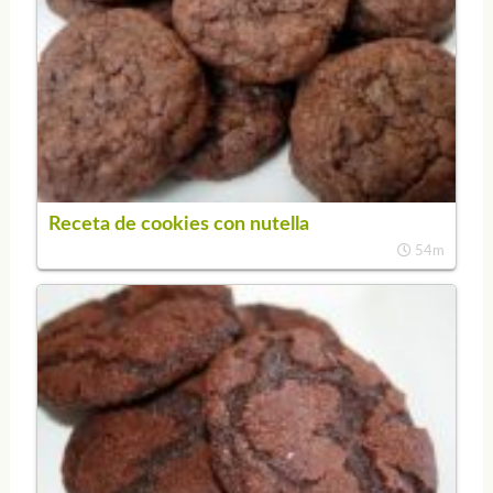
Receta de cookies con nutella
54m