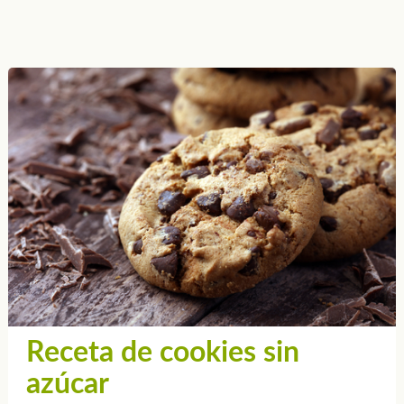
Receta de cookies sin
azúcar