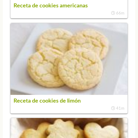
Receta de cookies americanas
66m
Receta de cookies de limón
41m