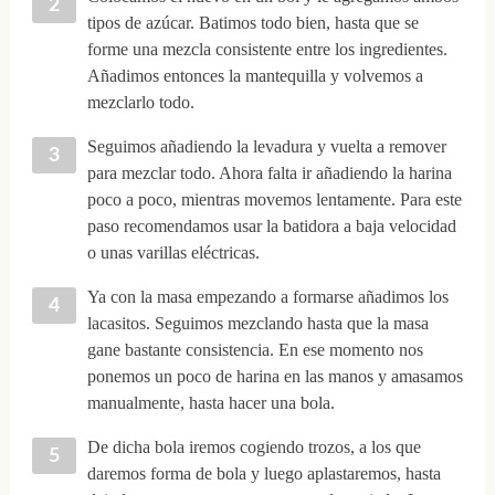
tipos de azúcar. Batimos todo bien, hasta que se
forme una mezcla consistente entre los ingredientes.
Añadimos entonces la mantequilla y volvemos a
mezclarlo todo.
Seguimos añadiendo la levadura y vuelta a remover
para mezclar todo. Ahora falta ir añadiendo la harina
poco a poco, mientras movemos lentamente. Para este
paso recomendamos usar la batidora a baja velocidad
o unas varillas eléctricas.
Ya con la masa empezando a formarse añadimos los
lacasitos. Seguimos mezclando hasta que la masa
gane bastante consistencia. En ese momento nos
ponemos un poco de harina en las manos y amasamos
manualmente, hasta hacer una bola.
De dicha bola iremos cogiendo trozos, a los que
daremos forma de bola y luego aplastaremos, hasta