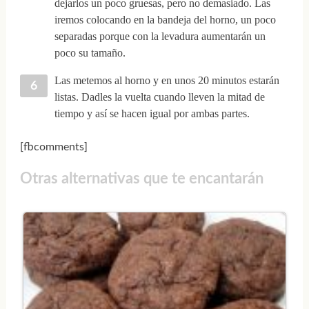
dejarlos un poco gruesas, pero no demasiado. Las
iremos colocando en la bandeja del horno, un poco
separadas porque con la levadura aumentarán un
poco su tamaño.
Las metemos al horno y en unos 20 minutos estarán
listas. Dadles la vuelta cuando lleven la mitad de
tiempo y así se hacen igual por ambas partes.
[fbcomments]
Otras alternativas que te encantarán