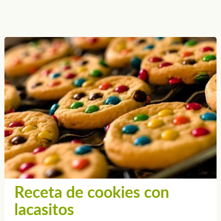
Receta de cookies con
lacasitos