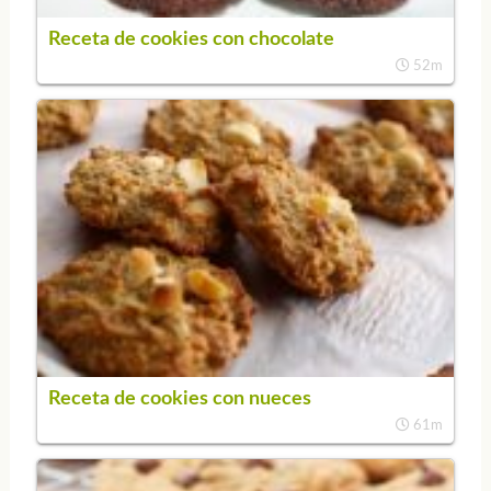
Receta de cookies con chocolate
52m
Receta de cookies con nueces
61m