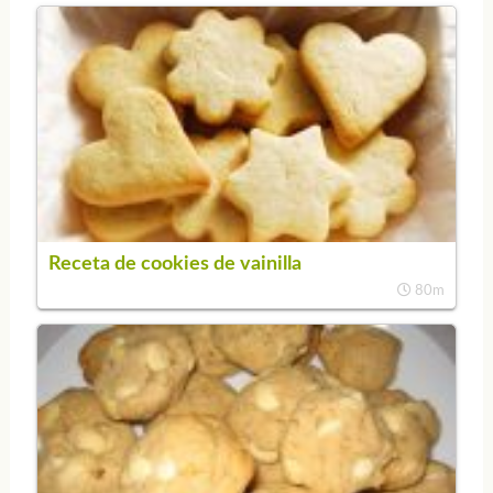
Receta de cookies de vainilla
80m