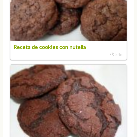
Receta de cookies con nutella
54m