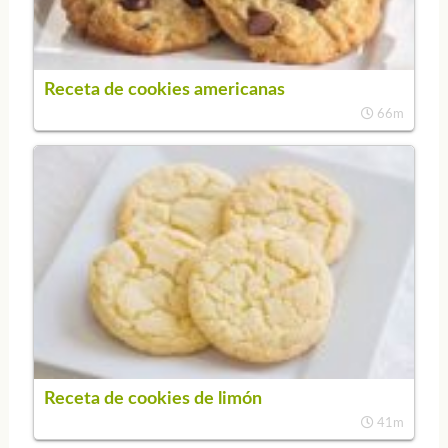
Receta de cookies americanas
66m
Receta de cookies de limón
41m