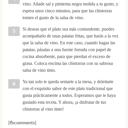
vino. Añade sal y pimienta negra molida a tu gusto, y
espera unos cinco minutos, para que las chistorras
tomen el gusto de la salsa de vino.
Si deseas que el plato sea más contundente, puedes
acompañarlo de unas patatas fritas, que harás a la vez
que la salsa de vino. En este caso, cuando hagas las
patatas, pásalas a una fuente forrada con papel de
cocina absorbente, para que pierdan el exceso de
grasa. Coloca encima las chistorras con su sabrosa
salsa de vino tinto.
Ya tan solo te queda sentarte a la mesa, y deleitarte
con el exquisito sabor de este plato tradicional que
gusta prácticamente a todos. Esperamos que te haya
gustado esta receta. Y ahora, ¡a disfrutar de tus
chistorras al vino tinto!
[fbcomments]