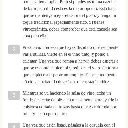
o una sartén amplia. Pero si puedes usar una cazuela
de barro, sin duda esta es la mejor opción. Esta hará
que se mantenga mejor el calor del plato, y tenga un
toque tradicional especialmente rico. Si tienes
vitrocerámica, debes comprobar que esta cazuela sea
apta para ella.
Pues bien, una vez que hayas decidido qué recipiente
vas a utilizar, vierte en él el vino tinto, y ponlo a
calentar. Una vez que rompa a hervir, debes esperar a
que se evapore el alcohol y reduzca el vino, de forma
que empiece a espesar un poquito. En este momento
añade la cucharada de azúcar, que restará acidez.
Mientras se va haciendo la salsa de vino, echa un
fondo de aceite de oliva en una sartén aparte, y fríe la
chistorra cortada en trozos hasta que esté dorada por
fuera y hecha por dentro.
Una vez que estén listas, pásalas a la cazuela con el