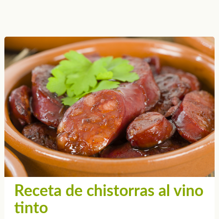
Receta de chistorras al vino
tinto