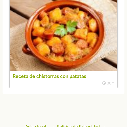
Receta de chistorras con patatas
30m
Aviso legal
Política de Privacidad