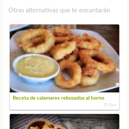
Otras alternativas que te encantarán
Receta de calamares rebozados al horno
20m