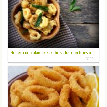
Receta de calamares rebozados con huevo
25m