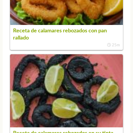
Receta de calamares rebozados con pan
rallado
25m