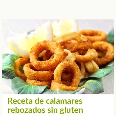
Receta de calamares
rebozados sin gluten