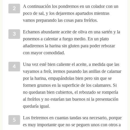
A continuación los pondremos en un colador con un
poco de sal, y los dejaremos apartados mientras
vamos preparando las cosas para freírlos.
Echamos abundante aceite de oliva en una sartén y la
ponemos a calentar a fuego medio. En un plato
añadiremos la harina sin gluten para poder rebozar
con mayor comodidad.
Una vez esté bien caliente el aceite, a medida que las
vayamos a freír, iremos pasando las anillas de calamar
por la harina, empapándolas bien pero sin que se
formen grumos en la superficie de los calamares. Si
no quedaran bien cubiertos, el rebozado se rompería
al freírlos y no estarían tan buenos ni la presentación
quedaría igual.
Los freiremos en cuantas tandas sea necesario, porque
es muy importante que no se peguen unos con otros a