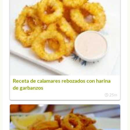
Receta de calamares rebozados con harina
de garbanzos
25m