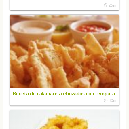
25m
Receta de calamares rebozados con tempura
30m