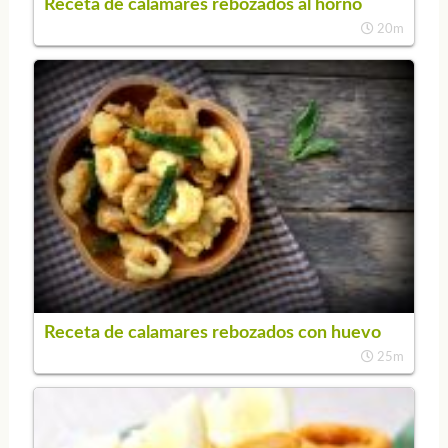
Receta de calamares rebozados al horno
20m
Receta de calamares rebozados con huevo
25m