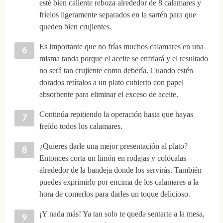
esté bien caliente reboza alrededor de 8 calamares y
fríelos ligeramente separados en la sartén para que
queden bien crujientes.
Es importante que no frías muchos calamares en una
misma tanda porque el aceite se enfriará y el resultado
no será tan crujiente como debería. Cuando estén
dorados retíralos a un plato cubierto con papel
absorbente para eliminar el exceso de aceite.
Continúa repitiendo la operación hasta que hayas
freído todos los calamares.
¿Quieres darle una mejor presentación al plato?
Entonces corta un limón en rodajas y colócalas
alrededor de la bandeja donde los servirás. También
puedes exprimirlo por encima de los calamares a la
hora de comerlos para darles un toque delicioso.
¡Y nada más! Ya tan solo te queda sentarte a la mesa,