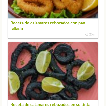
Receta de calamares rebozados con pan
rallado
25m
Receta de calamares rebozados en su tinta