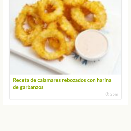
Receta de calamares rebozados con harina
de garbanzos
25m