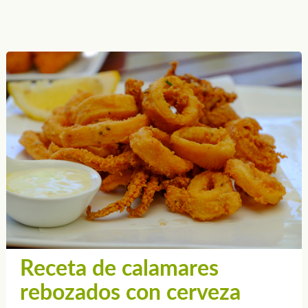
Receta de calamares
rebozados con cerveza