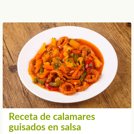
Receta de calamares
guisados en salsa