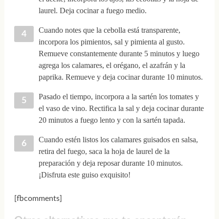
laurel. Deja cocinar a fuego medio.
Cuando notes que la cebolla está transparente,
incorpora los pimientos, sal y pimienta al gusto.
Remueve constantemente durante 5 minutos y luego
agrega los calamares, el orégano, el azafrán y la
paprika. Remueve y deja cocinar durante 10 minutos.
Pasado el tiempo, incorpora a la sartén los tomates y
el vaso de vino. Rectifica la sal y deja cocinar durante
20 minutos a fuego lento y con la sartén tapada.
Cuando estén listos los calamares guisados en salsa,
retira del fuego, saca la hoja de laurel de la
preparación y deja reposar durante 10 minutos.
¡Disfruta este guiso exquisito!
[fbcomments]