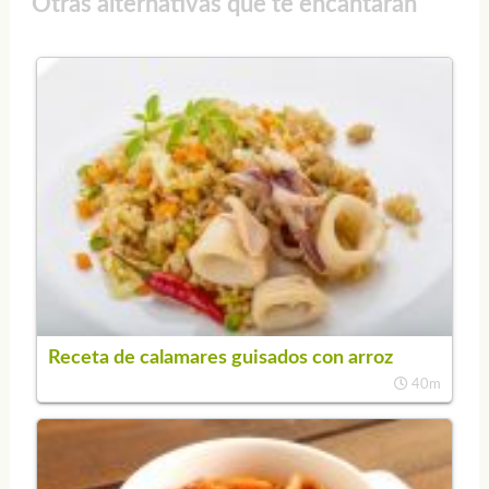
Otras alternativas que te encantarán
Receta de calamares guisados con arroz
40m