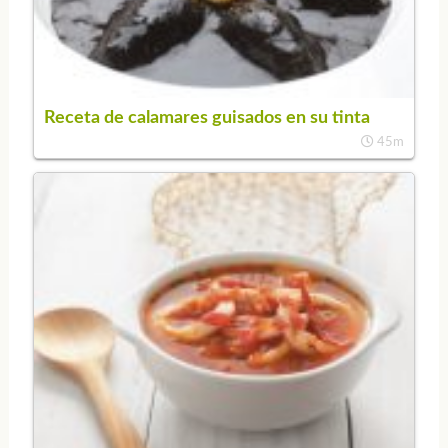
Receta de calamares guisados en su tinta
45m