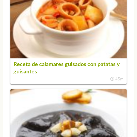
Receta de calamares guisados con patatas y
guisantes
45m