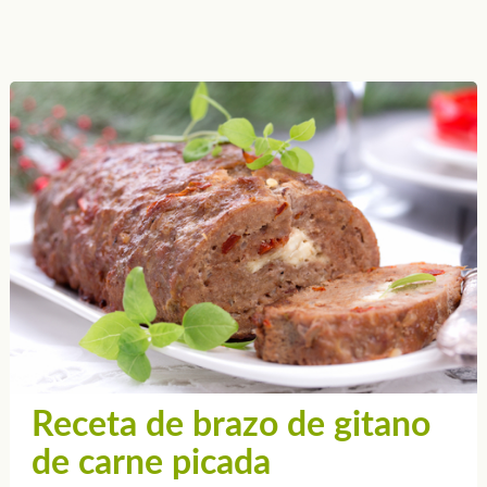
Receta de brazo de gitano
de carne picada