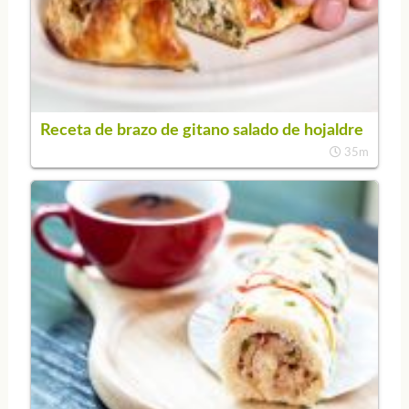
Receta de brazo de gitano salado de hojaldre
35m