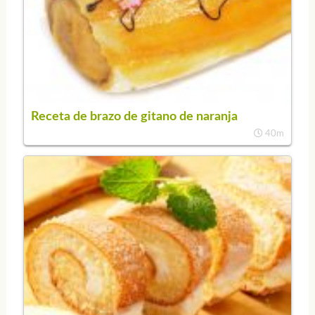
Receta de brazo de gitano de naranja
40m