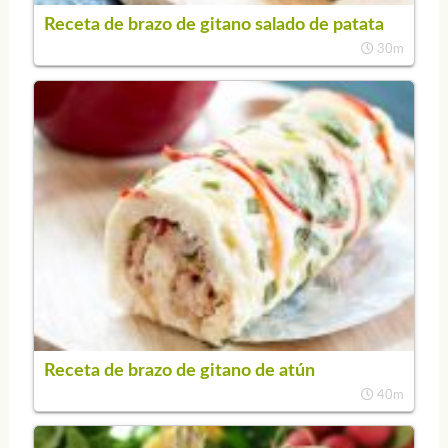
Receta de brazo de gitano salado de patata
30m
Receta de brazo de gitano de atún
40m