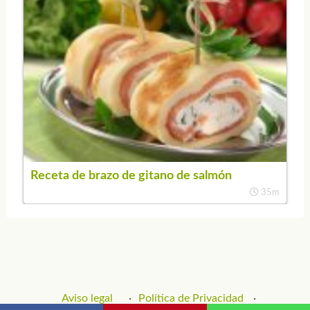
Receta de brazo de gitano de salmón
35m
Aviso legal
Política de Privacidad