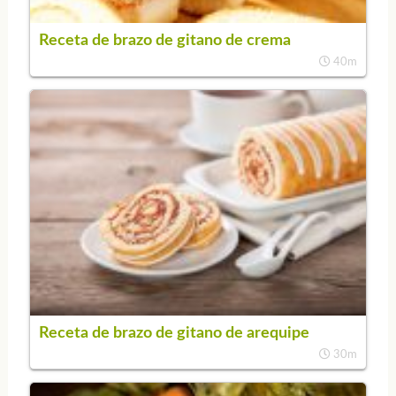
Receta de brazo de gitano de crema
40m
Receta de brazo de gitano de arequipe
30m