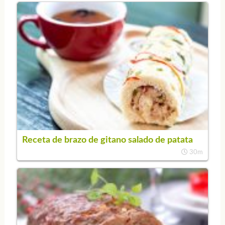
Receta de brazo de gitano salado de patata
30m