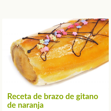
Receta de brazo de gitano
de naranja