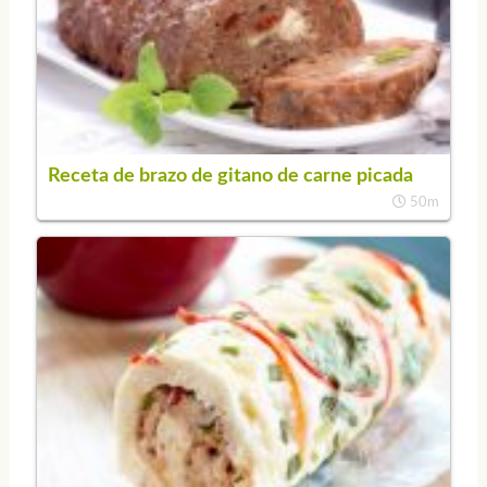
Receta de brazo de gitano de carne picada
50m