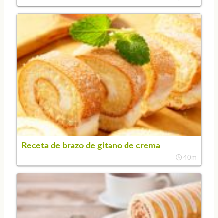
Receta de brazo de gitano de crema
40m