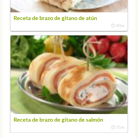
Receta de brazo de gitano de atún
40m
Receta de brazo de gitano de salmón
35m