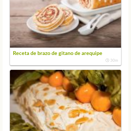
Receta de brazo de gitano de arequipe
30m