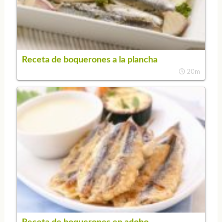
Receta de boquerones a la plancha
20m