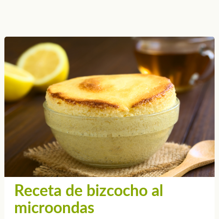
Receta de bizcocho al
microondas