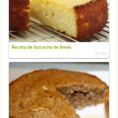
Receta de bizcocho de limón
32m