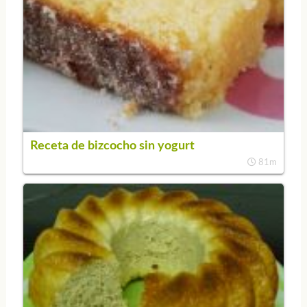
Receta de bizcocho sin yogurt
81m