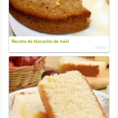
Receta de bizcocho de miel
50m