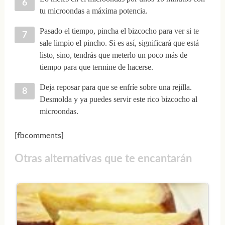
tu microondas a máxima potencia.
Pasado el tiempo, pincha el bizcocho para ver si te
sale limpio el pincho. Si es así, significará que está
listo, sino, tendrás que meterlo un poco más de
tiempo para que termine de hacerse.
Deja reposar para que se enfríe sobre una rejilla.
Desmolda y ya puedes servir este rico bizcocho al
microondas.
[fbcomments]
Otras alternativas que te encantarán