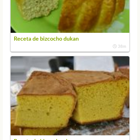
Receta de bizcocho dukan
38m