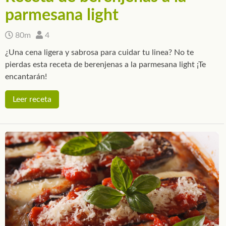
parmesana light
80m
4
¿Una cena ligera y sabrosa para cuidar tu linea? No te
pierdas esta receta de berenjenas a la parmesana light ¡Te
encantarán!
Leer receta