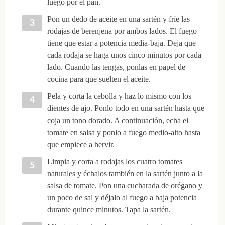
luego por el pan.
Pon un dedo de aceite en una sartén y fríe las
rodajas de berenjena por ambos lados. El fuego
tiene que estar a potencia media-baja. Deja que
cada rodaja se haga unos cinco minutos por cada
lado. Cuando las tengas, ponlas en papel de
cocina para que suelten el aceite.
Pela y corta la cebolla y haz lo mismo con los
dientes de ajo. Ponlo todo en una sartén hasta que
coja un tono dorado. A continuación, echa el
tomate en salsa y ponlo a fuego medio-alto hasta
que empiece a hervir.
Limpia y corta a rodajas los cuatro tomates
naturales y échalos también en la sartén junto a la
salsa de tomate. Pon una cucharada de orégano y
un poco de sal y déjalo al fuego a baja potencia
durante quince minutos. Tapa la sartén.