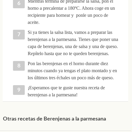
Mientras termina de prepararse la salsa, pon el
horno a precalentar a 180ºC. Ahora coge en un
recipiente para hornear y ponle un poco de
aceite.
Si ya tienes la salsa lista, vamos a preparar las
berenjenas a la parmesana. Tienes que poner una
capa de berenjenas, una de salsa y una de queso.
Repítelo hasta que no te queden berenjenas.
Pon las berenjenas en el horno durante diez
minutos cuando ya tengas el plato montado y en
los últimos tres échales un poco más de queso.
¡Esperamos que te guste nuestra receta de
berenjenas a la parmesana!
Otras recetas de Berenjenas a la parmesana