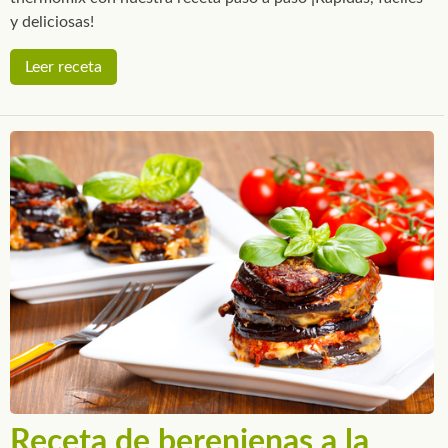
y deliciosas!
Leer receta
Receta de berenjenas a la