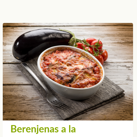
Berenjenas a la