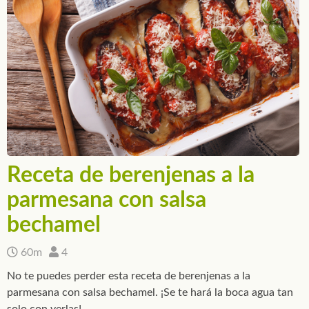
Receta de berenjenas a la
parmesana con salsa
bechamel
60m
4
No te puedes perder esta receta de berenjenas a la
parmesana con salsa bechamel. ¡Se te hará la boca agua tan