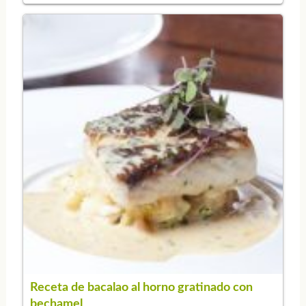
Receta de bacalao al horno gratinado con
bechamel