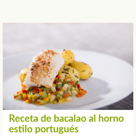
Receta de bacalao al horno
estilo portugués