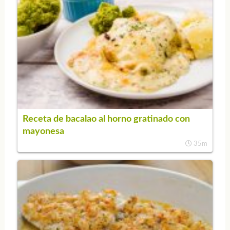
Receta de bacalao al horno gratinado con
mayonesa
35m