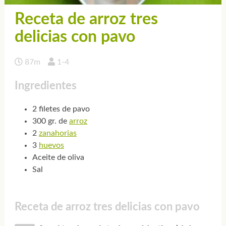
Receta de arroz tres
delicias con pavo
87m
1-4
Ingredientes
2 filetes de pavo
300 gr. de
arroz
2
zanahorias
3
huevos
Aceite de oliva
Sal
Receta de arroz tres delicias con pavo