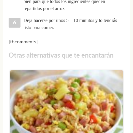
bien para que todos los ingredientes queden
repartidos por el arroz.
Deja hacerse por unos 5 – 10 minutos y lo tendrás
listo para comer.
[fbcomments]
Otras alternativas que te encantarán