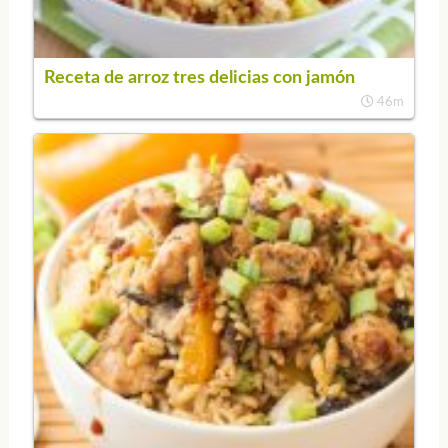
Receta de arroz tres delicias con jamón
46m