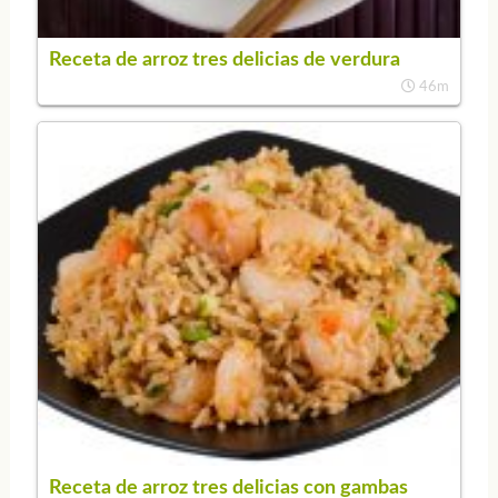
Receta de arroz tres delicias de verdura
46m
Receta de arroz tres delicias con gambas