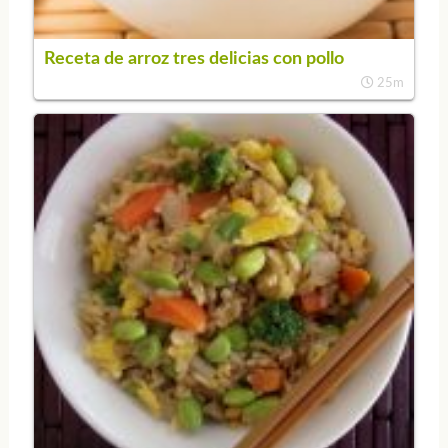
Receta de arroz tres delicias con pollo
25m