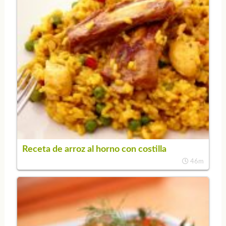
Receta de arroz al horno con costilla
46m