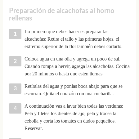
Preparación de alcachofas al horno
rellenas
Lo primero que debes hacer es preparar las
alcachofas: Retira el tallo y las primeras hojas, el
extremo superior de la flor también debes cortarlo.
Coloca agua en una olla y agrega un poco de sal.
Cuando rompa a hervir, agrega las alcachofas. Cocina
por 20 minutos o hasta que estén tiernas.
Retíralas del agua y ponlas boca abajo para que se
escurran. Quita el corazón con una cucharilla.
A continuación vas a lavar bien todas las verduras:
Pela y filetea los dientes de ajo, pela y trocea la
cebolla y corta los tomates en dados pequeños.
Reservar.