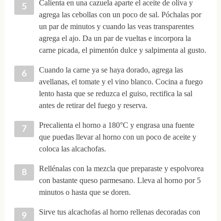
Calienta en una cazuela aparte el aceite de oliva y
agrega las cebollas con un poco de sal. Póchalas por
un par de minutos y cuando las veas transparentes
agrega el ajo. Da un par de vueltas e incorpora la
carne picada, el pimentón dulce y salpimenta al gusto.
Cuando la carne ya se haya dorado, agrega las
avellanas, el tomate y el vino blanco. Cocina a fuego
lento hasta que se reduzca el guiso, rectifica la sal
antes de retirar del fuego y reserva.
Precalienta el horno a 180°C y engrasa una fuente
que puedas llevar al horno con un poco de aceite y
coloca las alcachofas.
Rellénalas con la mezcla que preparaste y espolvorea
con bastante queso parmesano. Lleva al horno por 5
minutos o hasta que se doren.
Sirve tus alcachofas al horno rellenas decoradas con