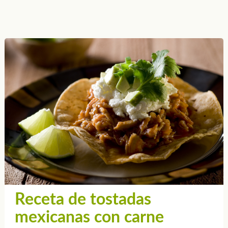
Receta de tostadas
mexicanas con carne