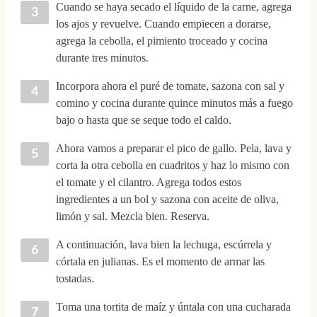
Cuando se haya secado el líquido de la carne, agrega
los ajos y revuelve. Cuando empiecen a dorarse,
agrega la cebolla, el pimiento troceado y cocina
durante tres minutos.
Incorpora ahora el puré de tomate, sazona con sal y
comino y cocina durante quince minutos más a fuego
bajo o hasta que se seque todo el caldo.
Ahora vamos a preparar el pico de gallo. Pela, lava y
corta la otra cebolla en cuadritos y haz lo mismo con
el tomate y el cilantro. Agrega todos estos
ingredientes a un bol y sazona con aceite de oliva,
limón y sal. Mezcla bien. Reserva.
A continuación, lava bien la lechuga, escúrrela y
córtala en julianas. Es el momento de armar las
tostadas.
Toma una tortita de maíz y úntala con una cucharada