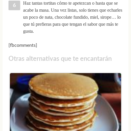
Haz tantas tortitas cómo te apetezcan o hasta que se
acabe la masa. Una vez listas, solo tienes que echarles
un poco de nata, chocolate fundido, miel, sirope… lo
que tú prefieras para que tengan el sabor que más te
gusta.
[fbcomments]
Otras alternativas que te encantarán