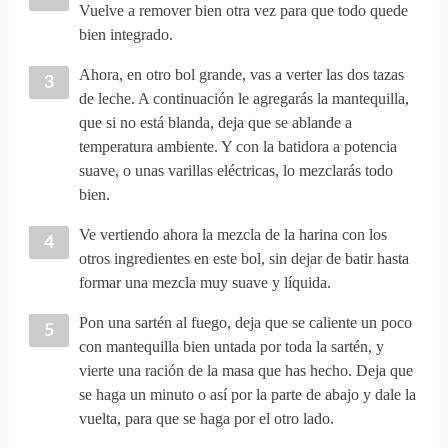
Vuelve a remover bien otra vez para que todo quede
bien integrado.
Ahora, en otro bol grande, vas a verter las dos tazas
de leche. A continuación le agregarás la mantequilla,
que si no está blanda, deja que se ablande a
temperatura ambiente. Y con la batidora a potencia
suave, o unas varillas eléctricas, lo mezclarás todo
bien.
Ve vertiendo ahora la mezcla de la harina con los
otros ingredientes en este bol, sin dejar de batir hasta
formar una mezcla muy suave y líquida.
Pon una sartén al fuego, deja que se caliente un poco
con mantequilla bien untada por toda la sartén, y
vierte una ración de la masa que has hecho. Deja que
se haga un minuto o así por la parte de abajo y dale la
vuelta, para que se haga por el otro lado.