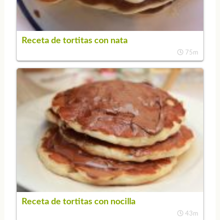
Receta de tortitas con nata
75m
Receta de tortitas con nocilla
43m