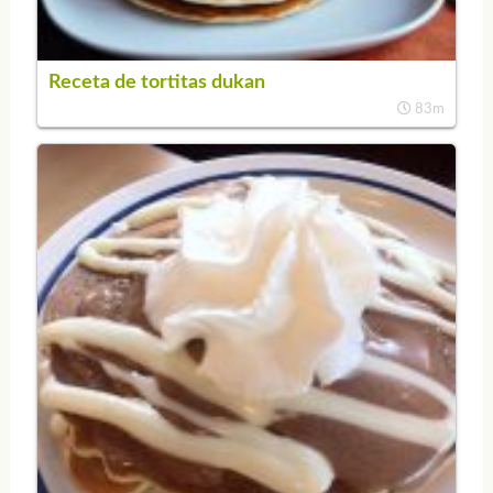
Receta de tortitas dukan
83m