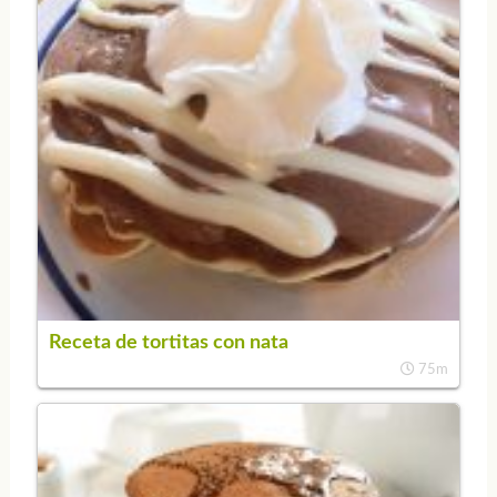
Receta de tortitas con nata
75m