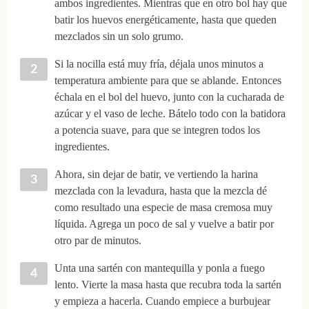
ambos ingredientes. Mientras que en otro bol hay que
batir los huevos energéticamente, hasta que queden
mezclados sin un solo grumo.
Si la nocilla está muy fría, déjala unos minutos a
temperatura ambiente para que se ablande. Entonces
échala en el bol del huevo, junto con la cucharada de
azúcar y el vaso de leche. Bátelo todo con la batidora
a potencia suave, para que se integren todos los
ingredientes.
Ahora, sin dejar de batir, ve vertiendo la harina
mezclada con la levadura, hasta que la mezcla dé
como resultado una especie de masa cremosa muy
líquida. Agrega un poco de sal y vuelve a batir por
otro par de minutos.
Unta una sartén con mantequilla y ponla a fuego
lento. Vierte la masa hasta que recubra toda la sartén
y empieza a hacerla. Cuando empiece a burbujear