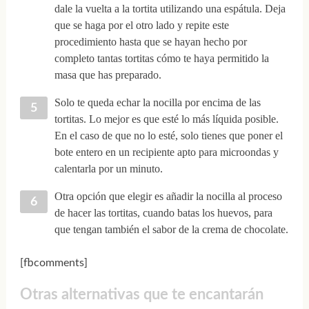
dale la vuelta a la tortita utilizando una espátula. Deja
que se haga por el otro lado y repite este
procedimiento hasta que se hayan hecho por
completo tantas tortitas cómo te haya permitido la
masa que has preparado.
Solo te queda echar la nocilla por encima de las
tortitas. Lo mejor es que esté lo más líquida posible.
En el caso de que no lo esté, solo tienes que poner el
bote entero en un recipiente apto para microondas y
calentarla por un minuto.
Otra opción que elegir es añadir la nocilla al proceso
de hacer las tortitas, cuando batas los huevos, para
que tengan también el sabor de la crema de chocolate.
[fbcomments]
Otras alternativas que te encantarán