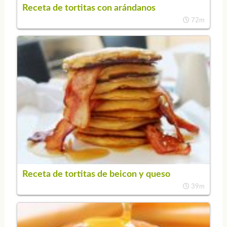
Receta de tortitas con arándanos
72m
Receta de tortitas de beicon y queso
39m