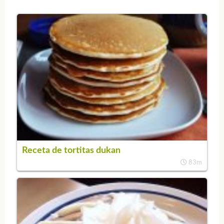
Receta de tortitas dukan
83m