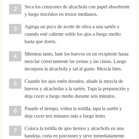
Seca los corazones de alcachofa con papel absorbente
y luego trocéalos en trozos medianos.
Agrega un poco de aceite de oliva a una sartén y
cuando esté caliente sofríe los ajos a fuego medio
hasta que doren.
Mientras tanto, bate los huevos en un recipiente hasta
mezclar correctamente las yemas y las claras. Luego
incorpora la alcachofa y sal al gusto. Mezcla bien.
Cuando los ajos estén dorados, añade la mezcla de
huevos y alcachofas a la sartén. Tapa la preparación y
deja cocer a fuego medio durante seis minutos.
Pasado el tiempo, voltea la tortilla, tapa la sartén y
deja cocer tres minutos más a fuego lento.
Coloca la tortilla de ajos tiernos y alcachofa en una
bandeja, corta en porciones y sirve inmediatamente.