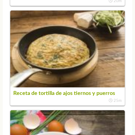
20m
Receta de tortilla de ajos tiernos y puerros
25m