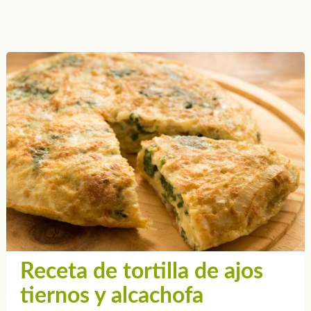
Receta de tortilla de ajos
tiernos y alcachofa