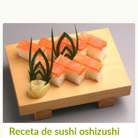
Receta de sushi oshizushi