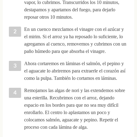
vapor, lo cubrimos. Transcurridos los 10 minutos,
destapamos y apartamos del fuego, para dejarlo
reposar otros 10 minutos.
En un cuenco mezclamos el vinagre con el azúcar y
el mirim. Si el arroz ya ha reposado lo suficiente, lo
agregamos al cuenco, removemos y cubrimos con un
paño húmedo para que absorba el vinagre.
Ahora cortaremos en láminas el salmón, el pepino y
el aguacate lo abriremos para extraerle el corazón así
como la pulpa. También lo cortamos en láminas.
Remojamos las algas de nori y las extendemos sobre
una esterilla. Recubrimos con el arroz, dejando
espacio en los bordes para que no sea muy difícil
enrollarlo. El centro lo aplastamos un poco y
colocamos salmón, aguacate y pepino. Repetir el
proceso con cada lámina de alga.