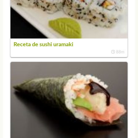
Receta de sushi uramaki
88m