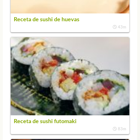
Receta de sushi de huevas
43m
Receta de sushi futomaki
83m