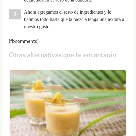
Ahora agregamos el resto de ingredientes y lo
batimos todo hasta que la mezcla tenga una textura a
nuestro gusto.
[fbcomments]
Otras alternativas que te encantarán