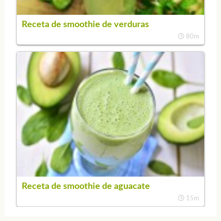
Receta de smoothie de verduras
80m
Receta de smoothie de aguacate
15m