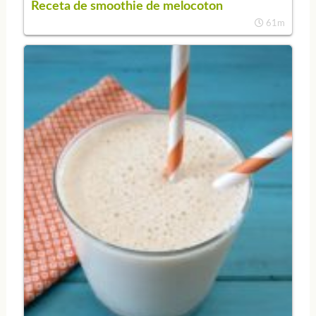
Receta de smoothie de melocoton
61m