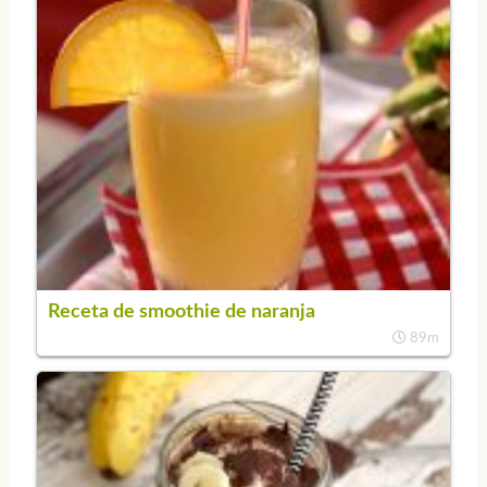
Receta de smoothie de naranja
89m