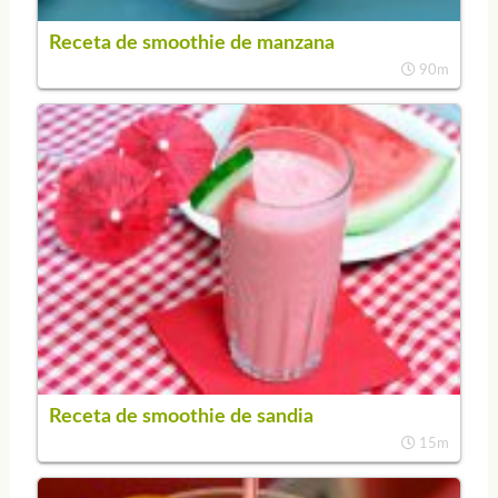
Receta de smoothie de manzana
90m
Receta de smoothie de sandia
15m