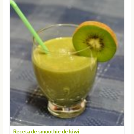
Receta de smoothie de kiwi