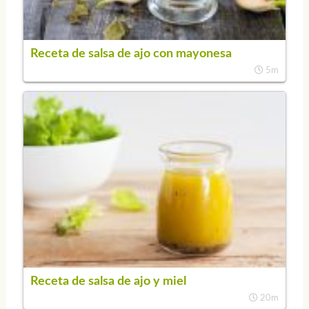
Receta de salsa de ajo con mayonesa
5m
Receta de salsa de ajo y miel
20m