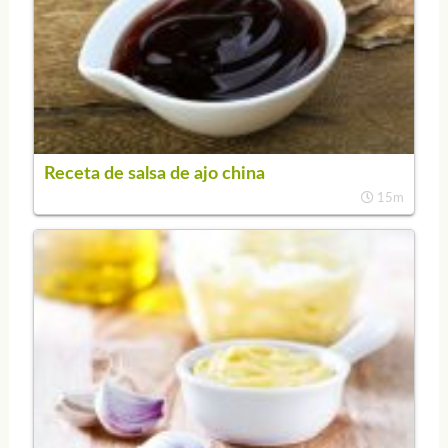
Receta de salsa de ajo china
15m