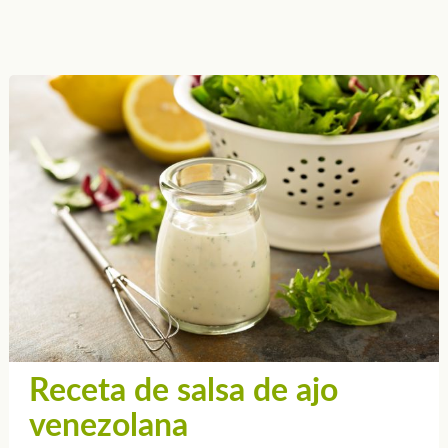
Receta de salsa de ajo
venezolana