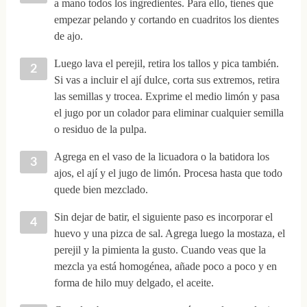
a mano todos los ingredientes. Para ello, tienes que
empezar pelando y cortando en cuadritos los dientes
de ajo.
Luego lava el perejil, retira los tallos y pica también.
Si vas a incluir el ají dulce, corta sus extremos, retira
las semillas y trocea. Exprime el medio limón y pasa
el jugo por un colador para eliminar cualquier semilla
o residuo de la pulpa.
Agrega en el vaso de la licuadora o la batidora los
ajos, el ají y el jugo de limón. Procesa hasta que todo
quede bien mezclado.
Sin dejar de batir, el siguiente paso es incorporar el
huevo y una pizca de sal. Agrega luego la mostaza, el
perejil y la pimienta la gusto. Cuando veas que la
mezcla ya está homogénea, añade poco a poco y en
forma de hilo muy delgado, el aceite.