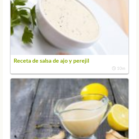
Receta de salsa de ajo y perejil
10m