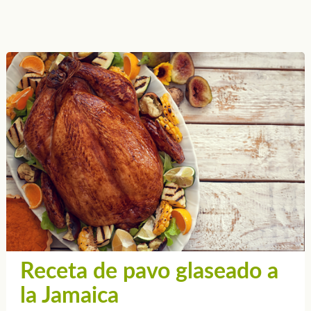
Receta de pavo glaseado a
la Jamaica