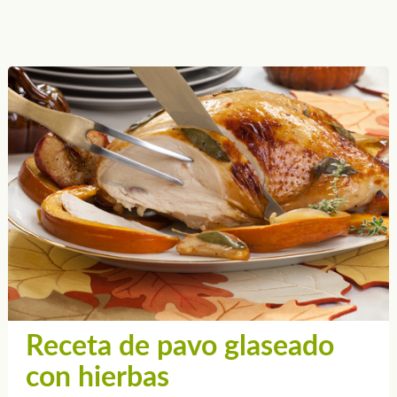
Receta de pavo glaseado
con hierbas