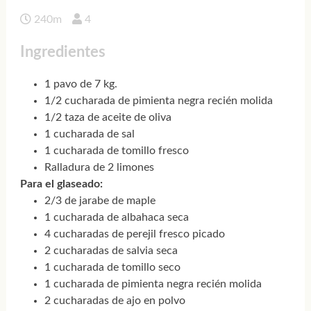
240m
4
Ingredientes
1 pavo de 7 kg.
1/2 cucharada de pimienta negra recién molida
1/2 taza de aceite de oliva
1 cucharada de sal
1 cucharada de tomillo fresco
Ralladura de 2 limones
Para el glaseado:
2/3 de jarabe de maple
1 cucharada de albahaca seca
4 cucharadas de perejil fresco picado
2 cucharadas de salvia seca
1 cucharada de tomillo seco
1 cucharada de pimienta negra recién molida
2 cucharadas de ajo en polvo