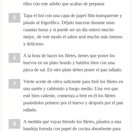
ellos con este adobo que acabas de preparar.
Tapa el bol con una capa de papel film transparente y
pásalo al frigorífico. Déjalo macerar durante unas
cuantas horas y si puede ser un día entero mucho
mejor., de este modo el sabor será mucho más intenso
y delicioso.
A la hora de hacer los filetes, tienes que poner los
huevos en un plato hondo y batirlos bien con una
pizca de sal. En otro plato debes poner el pan rallado.
Vierte aceite de oliva suficiente para freír los filetes en
una sartén y caliéntalo a fuego medio. Una vez que
esté bien caliente, comienza a freír en él los filetes
pasándolos primero por el huevo y después por el pan
rallado.
A medida que vayas friendo los filetes, pásalos a una
bandeja forrada con papel de cocina absorbente para