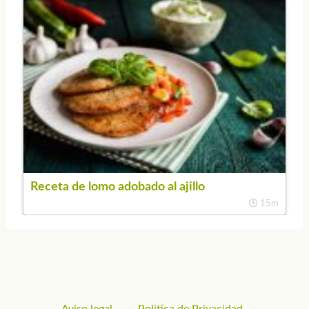
Receta de lomo adobado al ajillo
15m
Aviso legal
Política de Privacidad