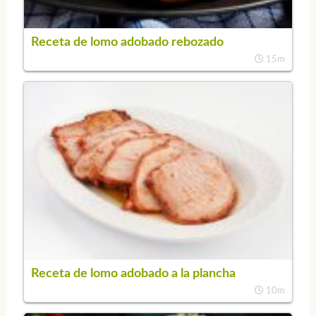
Receta de lomo adobado rebozado
15m
Receta de lomo adobado a la plancha
10m