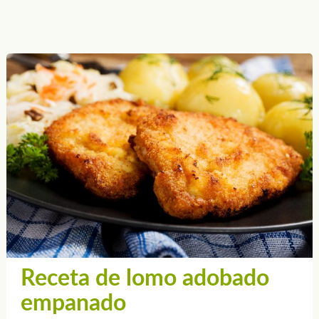
Receta de lomo adobado
empanado