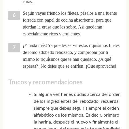
caras.
Según vayas friendo los filetes, pásalos a una fuente
forrada con papel de cocina absorbente, para que
pierdan la grasa que les sobre. Así quedarán
especialmente ricos y crujientes.
¡Y nada más! Ya puedes servir estos riquísimos filetes
de lomo adobado rebozado, y comprobar por ti
mismo lo riquísimos que te han quedado. ¿A qué
esperas? ¡No dejes que se enfríen! ¡Que aproveche!
Trucos y recomendaciones
Si alguna vez tienes dudas acerca del orden
de los ingredientes del rebozado, recuerda
siempre que debes seguir siempre el orden
alfabético de los mismos. Es decir, primero
la harina, después el huevo y finalmente el