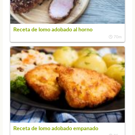
Receta de lomo adobado al horno
70m
Receta de lomo adobado empanado