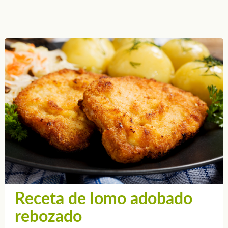
Receta de lomo adobado
rebozado