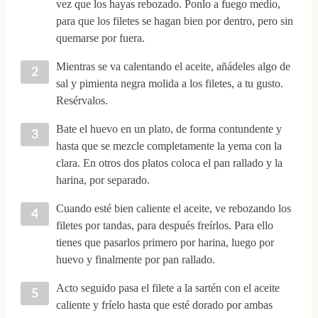
vez que los hayas rebozado. Ponlo a fuego medio,
para que los filetes se hagan bien por dentro, pero sin
quemarse por fuera.
Mientras se va calentando el aceite, añádeles algo de
sal y pimienta negra molida a los filetes, a tu gusto.
Resérvalos.
Bate el huevo en un plato, de forma contundente y
hasta que se mezcle completamente la yema con la
clara. En otros dos platos coloca el pan rallado y la
harina, por separado.
Cuando esté bien caliente el aceite, ve rebozando los
filetes por tandas, para después freírlos. Para ello
tienes que pasarlos primero por harina, luego por
huevo y finalmente por pan rallado.
Acto seguido pasa el filete a la sartén con el aceite
caliente y fríelo hasta que esté dorado por ambas