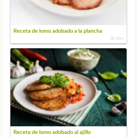
Receta de lomo adobado a la plancha
10m
Receta de lomo adobado al ajillo