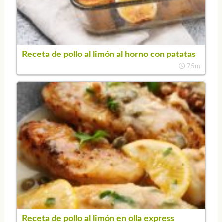
Receta de pollo al limón al horno con patatas
75m
Receta de pollo al limón en olla express