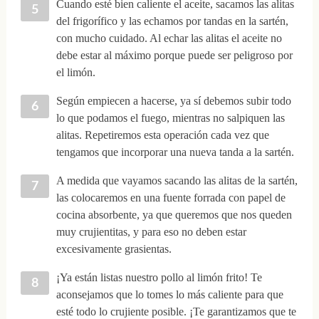
Cuando esté bien caliente el aceite, sacamos las alitas
del frigorífico y las echamos por tandas en la sartén,
con mucho cuidado. Al echar las alitas el aceite no
debe estar al máximo porque puede ser peligroso por
el limón.
Según empiecen a hacerse, ya sí debemos subir todo
lo que podamos el fuego, mientras no salpiquen las
alitas. Repetiremos esta operación cada vez que
tengamos que incorporar una nueva tanda a la sartén.
A medida que vayamos sacando las alitas de la sartén,
las colocaremos en una fuente forrada con papel de
cocina absorbente, ya que queremos que nos queden
muy crujientitas, y para eso no deben estar
excesivamente grasientas.
¡Ya están listas nuestro pollo al limón frito! Te
aconsejamos que lo tomes lo más caliente para que
esté todo lo crujiente posible. ¡Te garantizamos que te