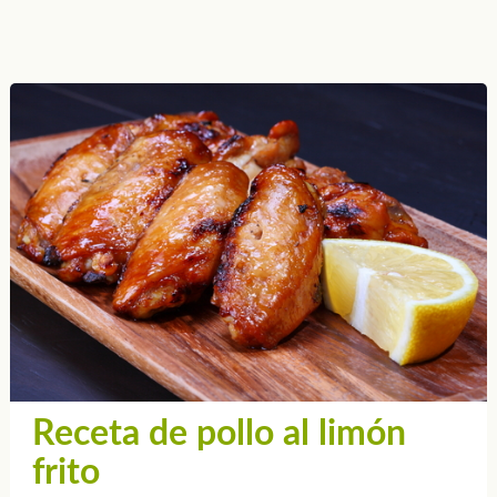
Receta de pollo al limón
frito