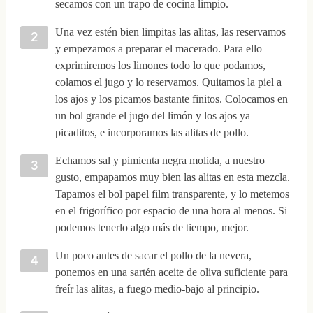
secamos con un trapo de cocina limpio.
Una vez estén bien limpitas las alitas, las reservamos
y empezamos a preparar el macerado. Para ello
exprimiremos los limones todo lo que podamos,
colamos el jugo y lo reservamos. Quitamos la piel a
los ajos y los picamos bastante finitos. Colocamos en
un bol grande el jugo del limón y los ajos ya
picaditos, e incorporamos las alitas de pollo.
Echamos sal y pimienta negra molida, a nuestro
gusto, empapamos muy bien las alitas en esta mezcla.
Tapamos el bol papel film transparente, y lo metemos
en el frigorífico por espacio de una hora al menos. Si
podemos tenerlo algo más de tiempo, mejor.
Un poco antes de sacar el pollo de la nevera,
ponemos en una sartén aceite de oliva suficiente para
freír las alitas, a fuego medio-bajo al principio.