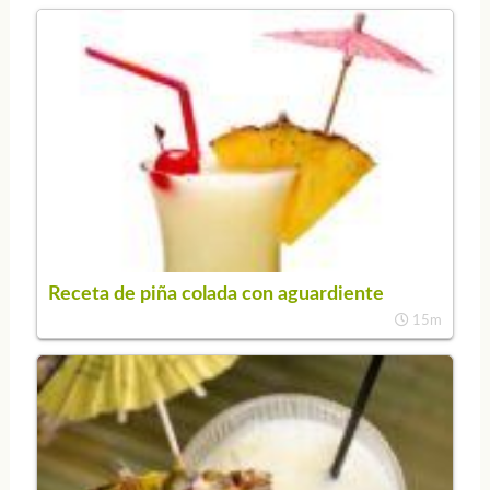
Receta de piña colada con aguardiente
15m