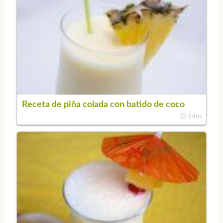
Receta de piña colada con batido de coco
54m