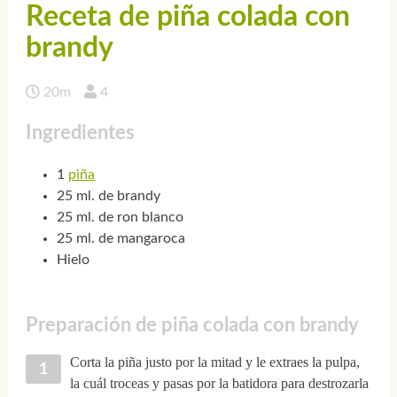
Receta de piña colada con
brandy
20m
4
Ingredientes
1
piña
25 ml. de brandy
25 ml. de ron blanco
25 ml. de mangaroca
Hielo
Preparación de piña colada con brandy
Corta la piña justo por la mitad y le extraes la pulpa,
la cuál troceas y pasas por la batidora para destrozarla