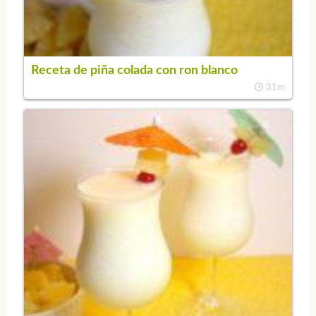
Receta de piña colada con ron blanco
31m