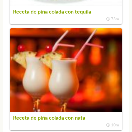
Receta de piña colada con tequila
73m
Receta de piña colada con nata
10m