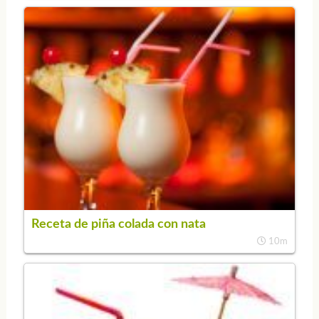
Receta de piña colada con nata
10m