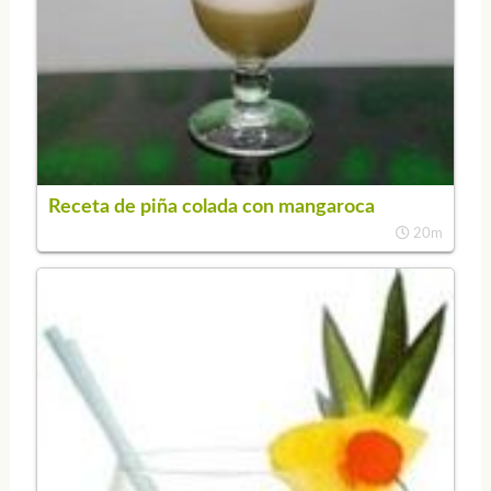
Receta de piña colada con mangaroca
20m