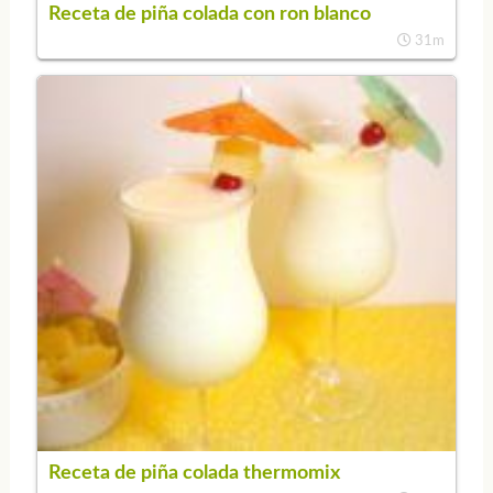
Receta de piña colada con ron blanco
31m
Receta de piña colada thermomix