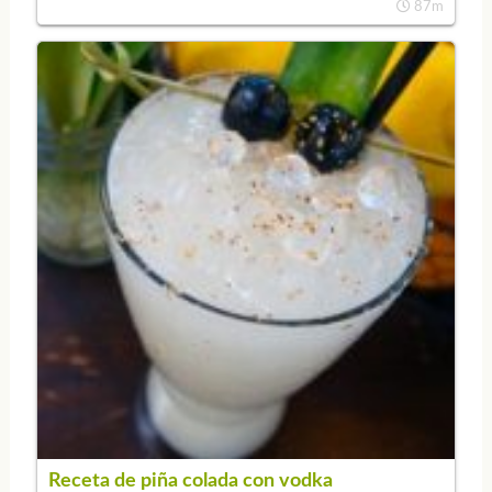
87m
Receta de piña colada con vodka