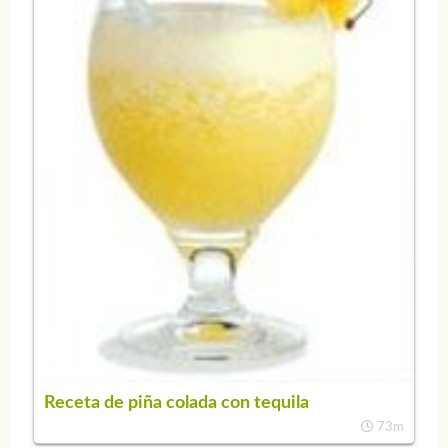
Receta de piña colada con tequila
73m