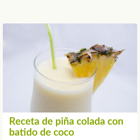
Receta de piña colada con
batido de coco