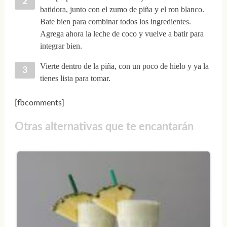
batidora, junto con el zumo de piña y el ron blanco.
Bate bien para combinar todos los ingredientes.
Agrega ahora la leche de coco y vuelve a batir para
integrar bien.
Vierte dentro de la piña, con un poco de hielo y ya la
tienes lista para tomar.
[fbcomments]
Otras alternativas que te encantarán