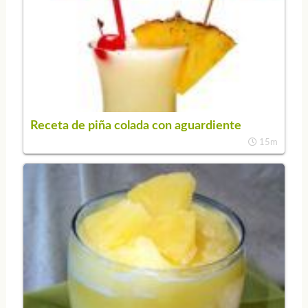
Receta de piña colada con aguardiente
15m