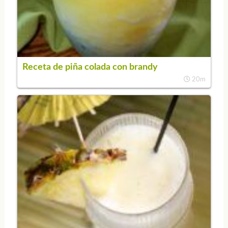
Receta de piña colada con brandy
20m