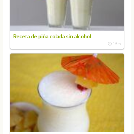
Receta de piña colada sin alcohol
15m