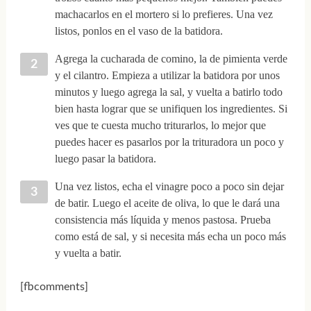
machacarlos en el mortero si lo prefieres. Una vez
listos, ponlos en el vaso de la batidora.
Agrega la cucharada de comino, la de pimienta verde
y el cilantro. Empieza a utilizar la batidora por unos
minutos y luego agrega la sal, y vuelta a batirlo todo
bien hasta lograr que se unifiquen los ingredientes. Si
ves que te cuesta mucho triturarlos, lo mejor que
puedes hacer es pasarlos por la trituradora un poco y
luego pasar la batidora.
Una vez listos, echa el vinagre poco a poco sin dejar
de batir. Luego el aceite de oliva, lo que le dará una
consistencia más líquida y menos pastosa. Prueba
como está de sal, y si necesita más echa un poco más
y vuelta a batir.
[fbcomments]