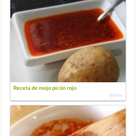
Receta de mojo picón rojo
80m