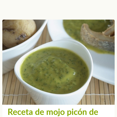
Receta de mojo picón de