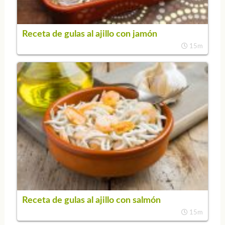
Receta de gulas al ajillo con jamón
15m
Receta de gulas al ajillo con salmón
15m