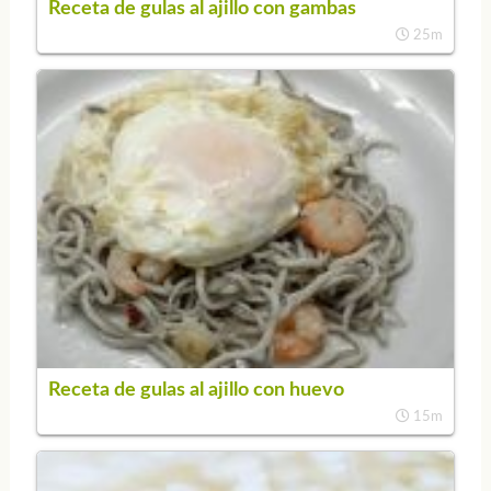
Receta de gulas al ajillo con gambas
25m
Receta de gulas al ajillo con huevo
15m