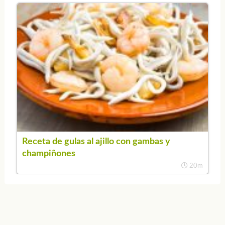
Receta de gulas al ajillo con gambas y
champiñones
20m