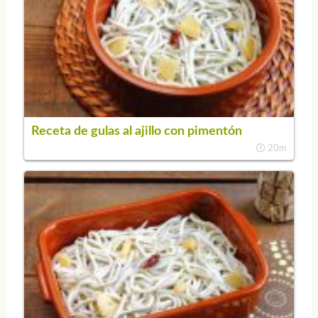
Receta de gulas al ajillo con pimentón
20m