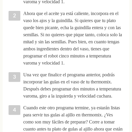
varoma y velocidad 1.
Ahora que el aceite ya está caliente, incorpora en el
vaso los ajos y la guindilla. Si quieres que tu plato
quede bien picante, echa la guindilla entera y con las
semillas. Si no quieres que pique tanto, coloca solo la
mitad y sin las semillas. Pues bien, en cuanto tengas
ambos ingredientes dentro del vaso, tienes que
programar el robot cinco minutos a temperatura
varoma y velocidad 1.
Una vez que finalice el programa anterior, podrás
incorporar las gulas en el vaso de tu thermomix.
Después debes programar dos minutos a temperatura
varoma, giro a la izquierda y velocidad cuchara.
Cuando este otro programa termine, ya estarán listas
para servir tus gulas al ajillo en thermomix. ¿Ves
como son muy fáciles de preparar? Corre a tomar
cuanto antes tu plato de gulas al ajillo ahora que están