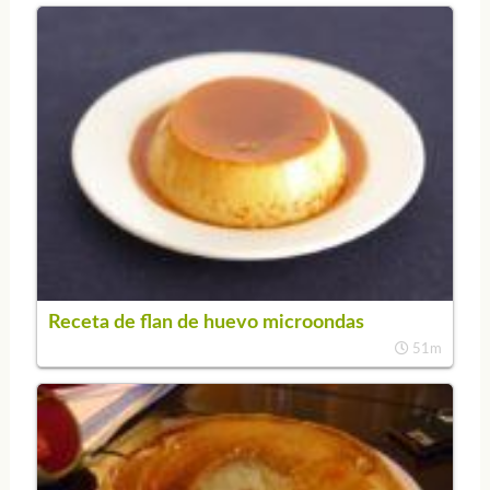
Receta de flan de huevo microondas
51m