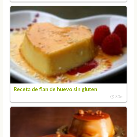
Receta de flan de huevo sin gluten
80m