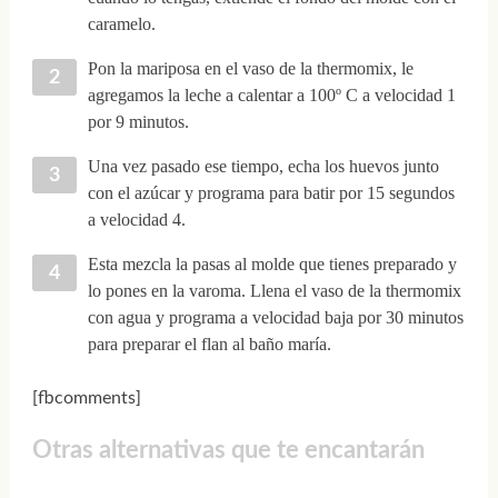
caramelo.
Pon la mariposa en el vaso de la thermomix, le
agregamos la leche a calentar a 100º C a velocidad 1
por 9 minutos.
Una vez pasado ese tiempo, echa los huevos junto
con el azúcar y programa para batir por 15 segundos
a velocidad 4.
Esta mezcla la pasas al molde que tienes preparado y
lo pones en la varoma. Llena el vaso de la thermomix
con agua y programa a velocidad baja por 30 minutos
para preparar el flan al baño maría.
[fbcomments]
Otras alternativas que te encantarán