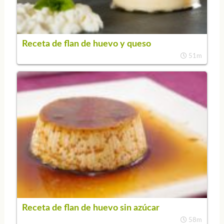
Receta de flan de huevo y queso
51m
Receta de flan de huevo sin azúcar
58m