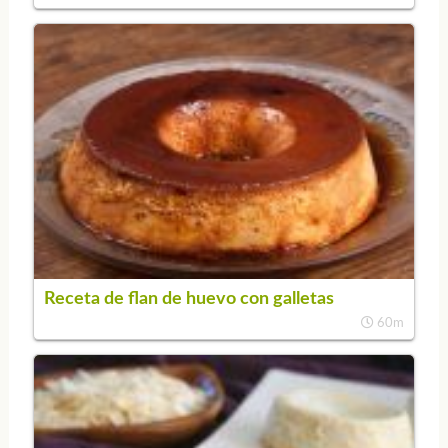
Receta de flan de huevo con galletas
60m