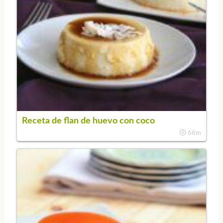
Receta de flan de huevo con coco
66m