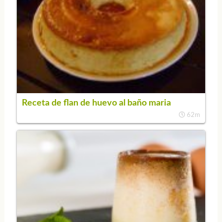
Receta de flan de huevo al baño maria
62m