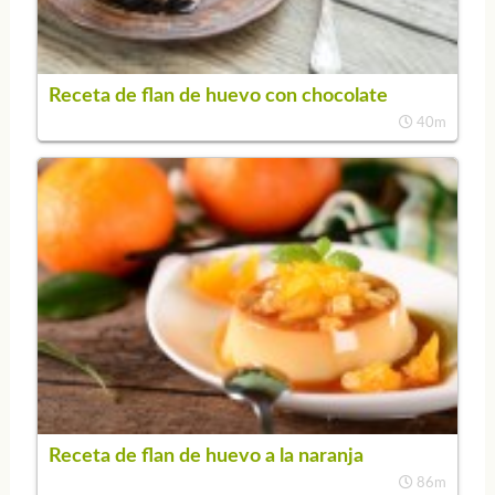
Receta de flan de huevo con chocolate
40m
Receta de flan de huevo a la naranja
86m