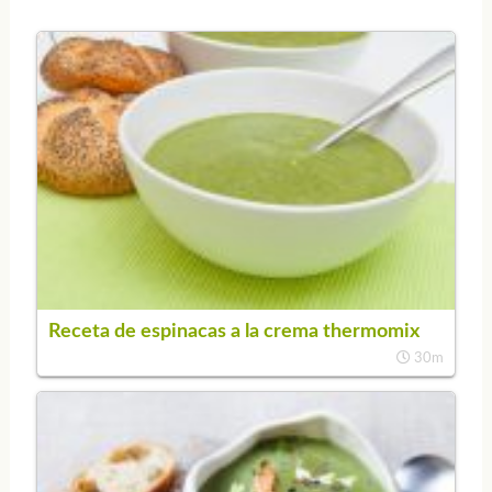
Receta de espinacas a la crema thermomix
30m