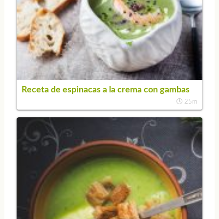
Receta de espinacas a la crema con gambas
25m