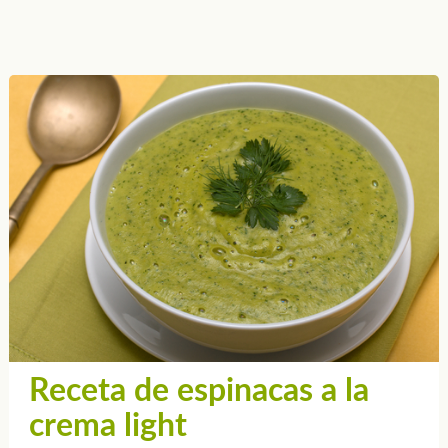
Receta de espinacas a la
crema light