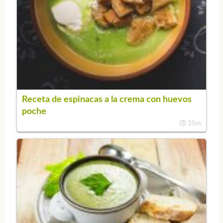
Receta de espinacas a la crema con huevos
poche
35m