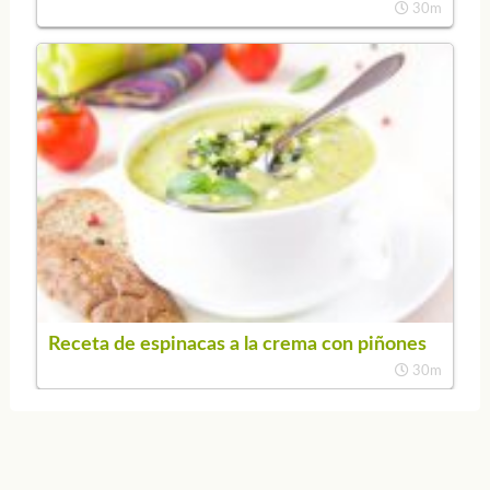
30m
Receta de espinacas a la crema con piñones
30m