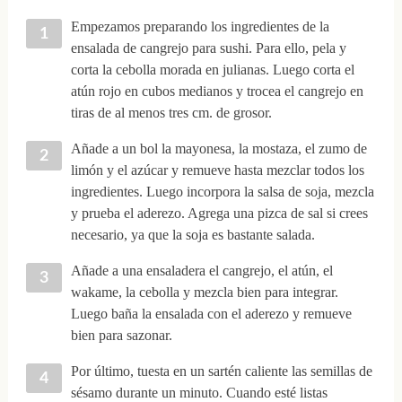
Empezamos preparando los ingredientes de la
ensalada de cangrejo para sushi. Para ello, pela y
corta la cebolla morada en julianas. Luego corta el
atún rojo en cubos medianos y trocea el cangrejo en
tiras de al menos tres cm. de grosor.
Añade a un bol la mayonesa, la mostaza, el zumo de
limón y el azúcar y remueve hasta mezclar todos los
ingredientes. Luego incorpora la salsa de soja, mezcla
y prueba el aderezo. Agrega una pizca de sal si crees
necesario, ya que la soja es bastante salada.
Añade a una ensaladera el cangrejo, el atún, el
wakame, la cebolla y mezcla bien para integrar.
Luego baña la ensalada con el aderezo y remueve
bien para sazonar.
Por último, tuesta en un sartén caliente las semillas de
sésamo durante un minuto. Cuando esté listas