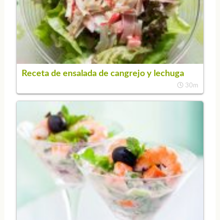
Receta de ensalada de cangrejo y lechuga
30m