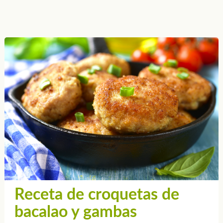
Receta de croquetas de
bacalao y gambas