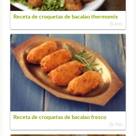
Receta de croquetas de bacalao thermomix
40m
Receta de croquetas de bacalao fresco
70m