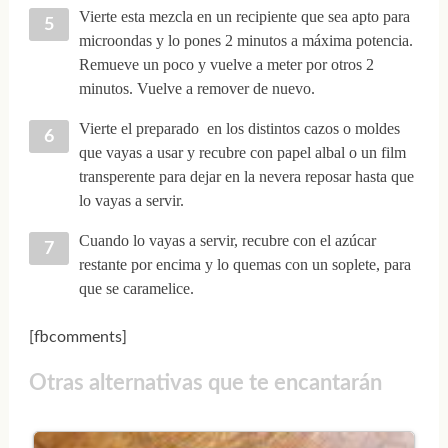
Vierte esta mezcla en un recipiente que sea apto para
microondas y lo pones 2 minutos a máxima potencia.
Remueve un poco y vuelve a meter por otros 2
minutos. Vuelve a remover de nuevo.
Vierte el preparado en los distintos cazos o moldes
que vayas a usar y recubre con papel albal o un film
transperente para dejar en la nevera reposar hasta que
lo vayas a servir.
Cuando lo vayas a servir, recubre con el azúcar
restante por encima y lo quemas con un soplete, para
que se caramelice.
[fbcomments]
Otras alternativas que te encantarán