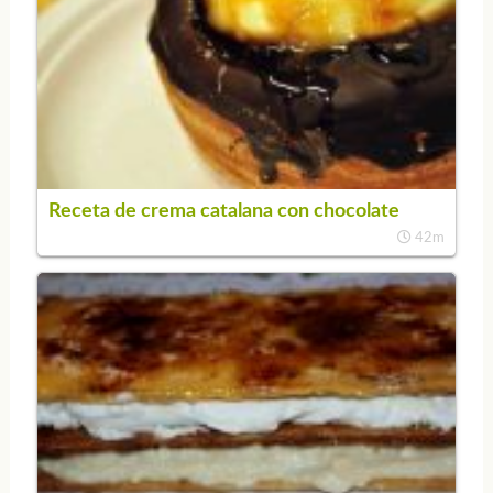
Receta de crema catalana con chocolate
42m