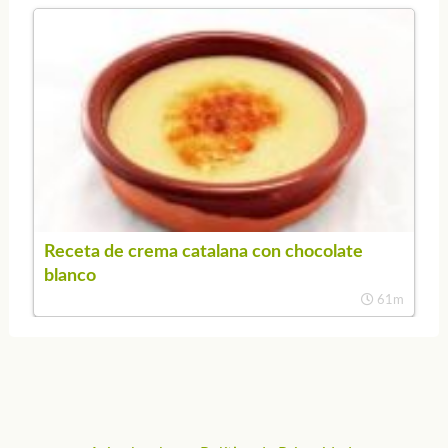
Receta de crema catalana con chocolate
blanco
61m