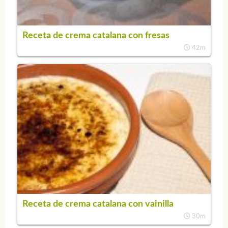
Receta de crema catalana con fresas
42m
Receta de crema catalana con vainilla
30m