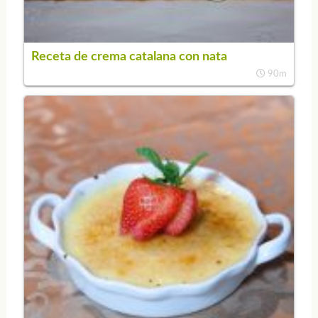
Receta de crema catalana con nata
90m