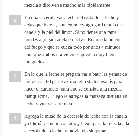
mezcla a disolverse mucho más rápidamente.
En una cacerola vas a echar el resto de la leche y
dejas que hierva, para entonces agregar la rama de
canela y la piel del limón. Si no tienes una rama
puedes agregar canela en polvo. Reduce la potencia
del fuego y que se cueza todo por unos 4 minutos,
para que ambos ingredientes queden muy bien
integrados.
En lo que la leche se prepara vas a batir las yemas de
huevo con 60 gr. de azúcar, el resto los usarás para
hacer el caramelo, para que se consiga una mezcla
blanquecina. Luego le agregas la maizena disuelta en
leche y vuelves a remover.
Agrega la mitad de la cacerola de leche con la canela
y el limón, con un colador, y luego pasa la mezcla a la
cacerola de la leche, removiendo sin parar.