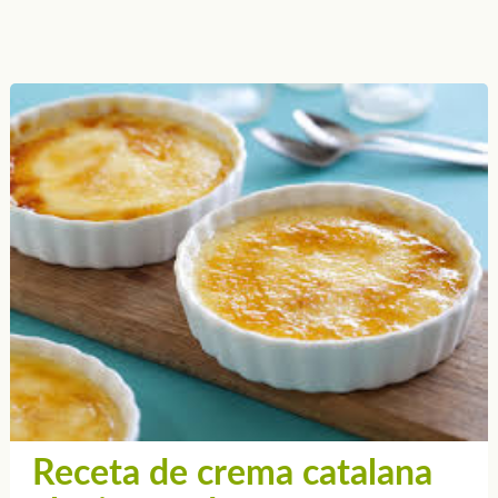
Receta de crema catalana