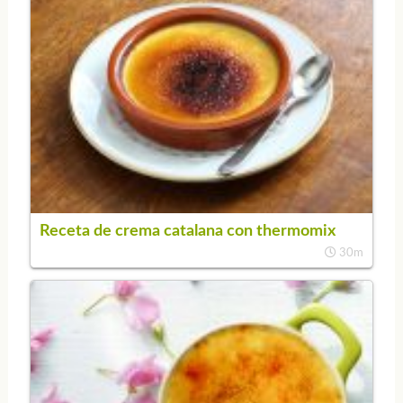
Receta de crema catalana con thermomix
30m