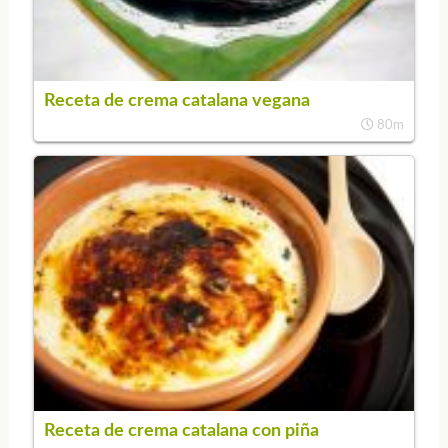
Receta de crema catalana vegana
80m
Receta de crema catalana con piña