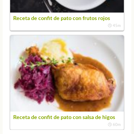
Receta de confit de pato con frutos rojos
45m
Receta de confit de pato con salsa de higos
60m