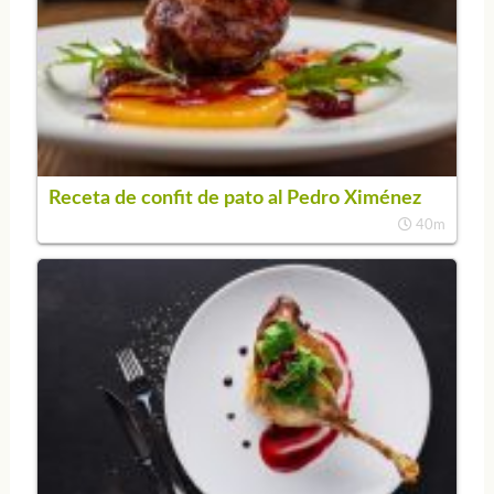
Receta de confit de pato al Pedro Ximénez
40m