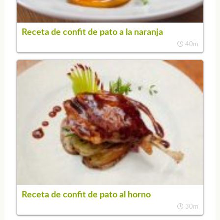
Receta de confit de pato a la naranja
40m
Receta de confit de pato al horno
30m