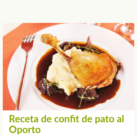
Receta de confit de pato al
Oporto