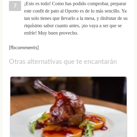
¡Esto es todo! Como has podido comprobar, preparar
este confit de pato al Oporto es de lo más sencillo. Ya
tan solo tienes que llevarlo a la mesa, y disfrutar de su
riquísimo sabor cuanto antes, ¡no vaya a ser que se
enfríe! Muy buen provecho.
[fbcomments]
Otras alternativas que te encantarán