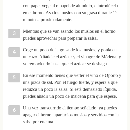
con papel vegetal o papel de aluminio, e introdúcela
en el horno. Asa los muslos con su grasa durante 12
minutos aproximadamente.
Mientras que se van asando los muslos en el horno,
puedes aprovechar para preparar la salsa.
Coge un poco de la grasa de los muslos, y ponla en
un cazo. Añádele el azúcar y el vinagre de Módena, y
ve removiendo hasta que el azúcar se deshaga.
En ese momento tienes que verter el vino de Oporto y
una pizca de sal. Pon el fuego fuerte, y espera a que
reduzca un poco la salsa. Si está demasiado líquida,
puedes añadir un poco de maicena para que espese.
Una vez transcurrido el tiempo señalado, ya puedes
apagar el horno, apartar los muslos y servirlos con la
salsa por encima.