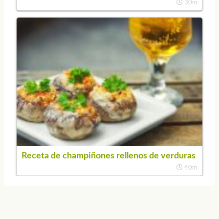
30m
Receta de champiñones rellenos de verduras
40m