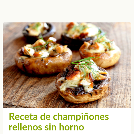
Receta de champiñones
rellenos sin horno