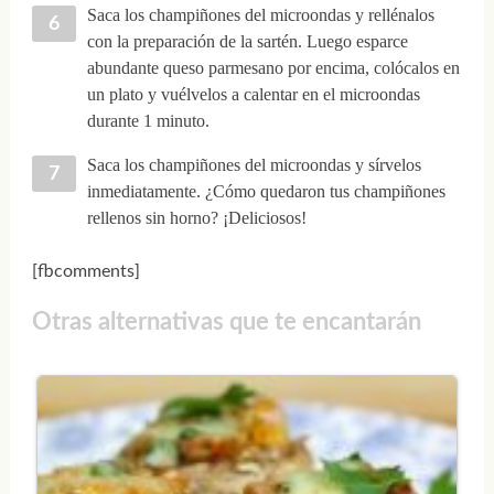
Saca los champiñones del microondas y rellénalos
con la preparación de la sartén. Luego esparce
abundante queso parmesano por encima, colócalos en
un plato y vuélvelos a calentar en el microondas
durante 1 minuto.
Saca los champiñones del microondas y sírvelos
inmediatamente. ¿Cómo quedaron tus champiñones
rellenos sin horno? ¡Deliciosos!
[fbcomments]
Otras alternativas que te encantarán