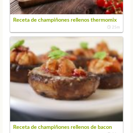
Receta de champiñones rellenos thermomix
25m
Receta de champiñones rellenos de bacon