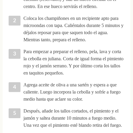
centro. En ese hueco servirás el relleno.
Coloca los champiñones en un recipiente apto para
microondas con tapa. Caliéntalos durante 5 minutos y
déjalos reposar para que saquen todo el agua.
Mientras tanto, prepara el relleno.
Para empezar a preparar el relleno, pela, lava y corta
la cebolla en juliana. Corta de igual forma el pimiento
rojo y el jamón serrano. Y por último corta los tallos
en taquitos pequeños.
Agrega aceite de oliva a una sartén y espera a que
caliente. Luego incorpora la cebolla y sofríe a fuego
medio hasta que aclare su color.
Después, añade los tallos cortados, el pimiento y el
jamón y saltea durante 10 minutos a fuego medio.
Una vez que el pimiento esté blando retira del fuego.