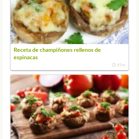
Receta de champiñones rellenos de
espinacas
45m