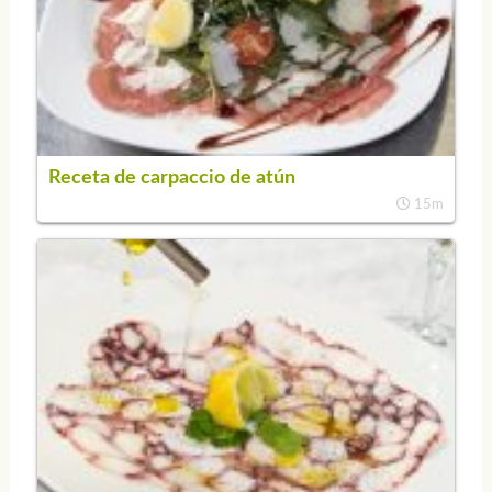
Receta de carpaccio de atún
15m