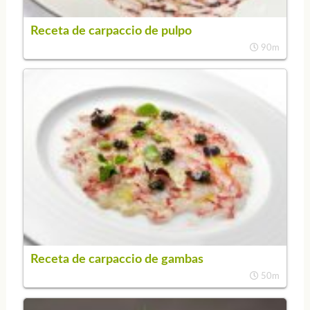
Receta de carpaccio de pulpo
90m
Receta de carpaccio de gambas
50m