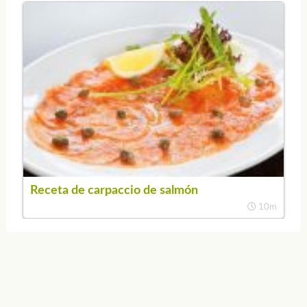
Receta de carpaccio de salmón
10m