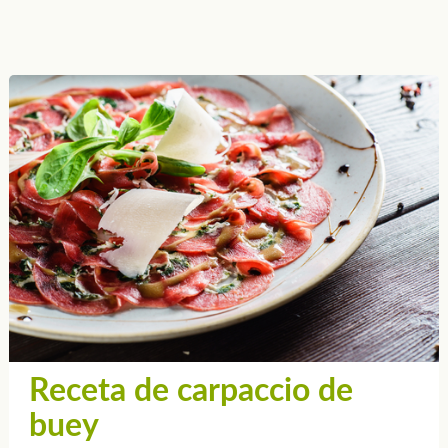
Receta de carpaccio de
buey