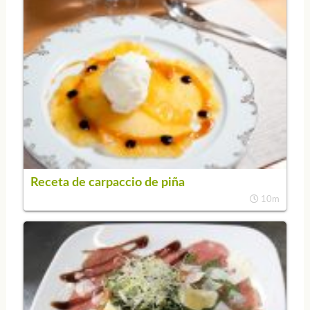
Receta de carpaccio de piña
10m