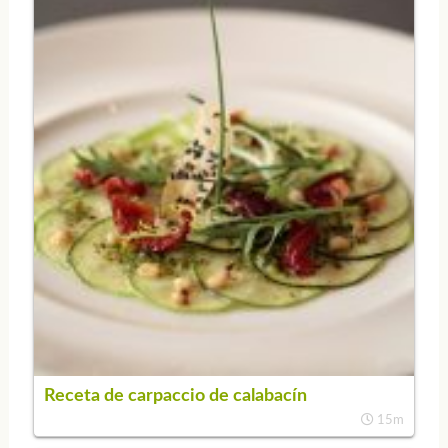
Receta de carpaccio de calabacín
15m