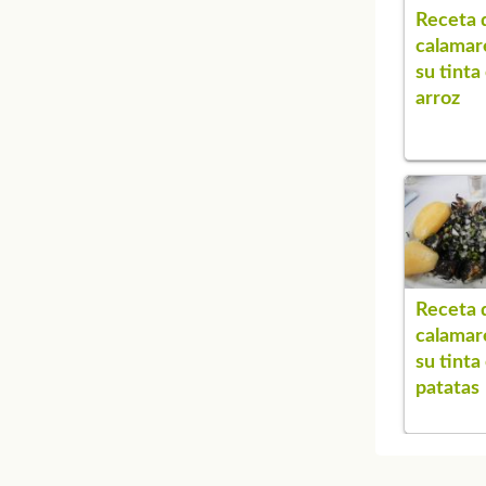
Receta 
calamar
su tinta
arroz
Receta 
calamar
su tinta
patatas