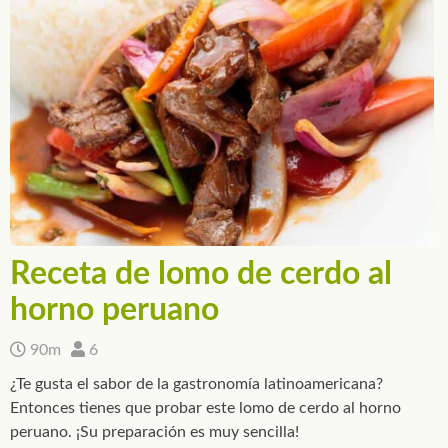
Receta de lomo de cerdo al
horno peruano
90m
6
¿Te gusta el sabor de la gastronomía latinoamericana?
Entonces tienes que probar este lomo de cerdo al horno
peruano. ¡Su preparación es muy sencilla!