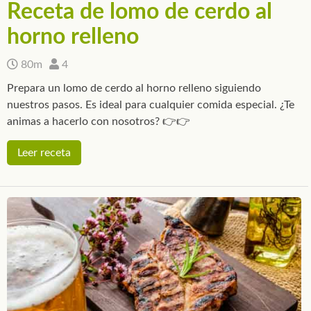
Receta de lomo de cerdo al
horno relleno
80m
4
Prepara un lomo de cerdo al horno relleno siguiendo
nuestros pasos. Es ideal para cualquier comida especial. ¿Te
animas a hacerlo con nosotros? 👉👉
Leer receta