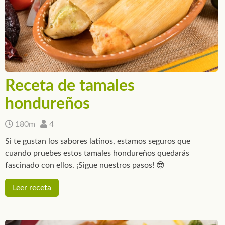
Receta de tamales
hondureños
180m
4
Si te gustan los sabores latinos, estamos seguros que
cuando pruebes estos tamales hondureños quedarás
fascinado con ellos. ¡Sigue nuestros pasos! 😎
Leer receta