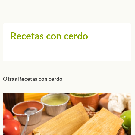
Recetas con cerdo
Otras Recetas con cerdo