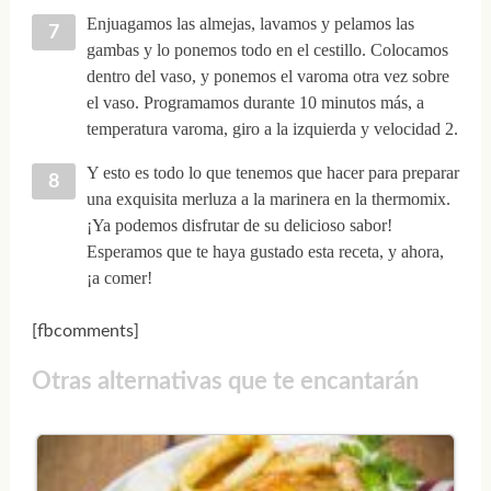
Enjuagamos las almejas, lavamos y pelamos las
gambas y lo ponemos todo en el cestillo. Colocamos
dentro del vaso, y ponemos el varoma otra vez sobre
el vaso. Programamos durante 10 minutos más, a
temperatura varoma, giro a la izquierda y velocidad 2.
Y esto es todo lo que tenemos que hacer para preparar
una exquisita merluza a la marinera en la thermomix.
¡Ya podemos disfrutar de su delicioso sabor!
Esperamos que te haya gustado esta receta, y ahora,
¡a comer!
[fbcomments]
Otras alternativas que te encantarán