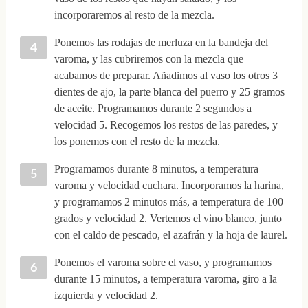
incorporaremos al resto de la mezcla.
Ponemos las rodajas de merluza en la bandeja del
varoma, y las cubriremos con la mezcla que
acabamos de preparar. Añadimos al vaso los otros 3
dientes de ajo, la parte blanca del puerro y 25 gramos
de aceite. Programamos durante 2 segundos a
velocidad 5. Recogemos los restos de las paredes, y
los ponemos con el resto de la mezcla.
Programamos durante 8 minutos, a temperatura
varoma y velocidad cuchara. Incorporamos la harina,
y programamos 2 minutos más, a temperatura de 100
grados y velocidad 2. Vertemos el vino blanco, junto
con el caldo de pescado, el azafrán y la hoja de laurel.
Ponemos el varoma sobre el vaso, y programamos
durante 15 minutos, a temperatura varoma, giro a la
izquierda y velocidad 2.