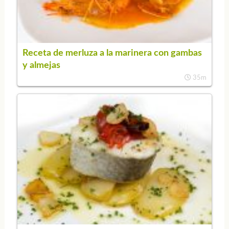
Receta de merluza a la marinera con gambas
y almejas
35m