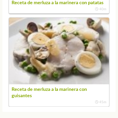
Receta de merluza a la marinera con patatas
40m
Receta de merluza a la marinera con
guisantes
45m