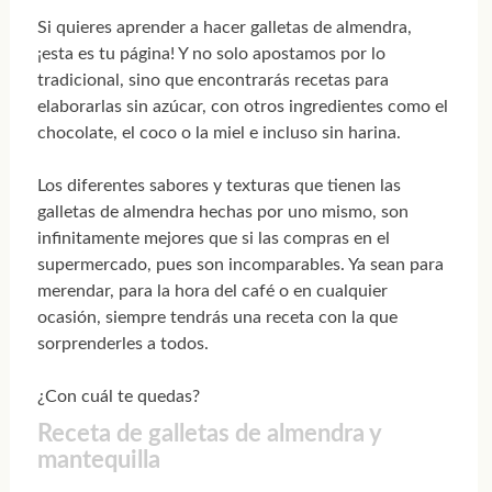
Si quieres aprender a hacer galletas de almendra,
¡esta es tu página! Y no solo apostamos por lo
tradicional, sino que encontrarás recetas para
elaborarlas sin azúcar, con otros ingredientes como el
chocolate, el coco o la miel e incluso sin harina.
Los diferentes sabores y texturas que tienen las
galletas de almendra hechas por uno mismo, son
infinitamente mejores que si las compras en el
supermercado, pues son incomparables. Ya sean para
merendar, para la hora del café o en cualquier
ocasión, siempre tendrás una receta con la que
sorprenderles a todos.
¿Con cuál te quedas?
Receta de galletas de almendra y
mantequilla