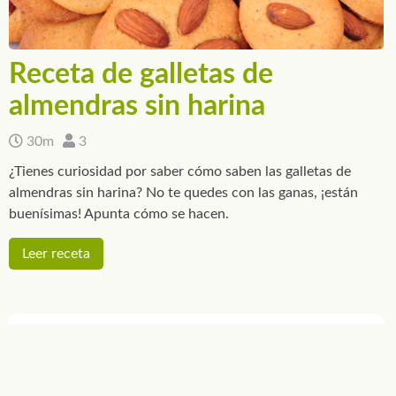
Receta de galletas de
almendras sin harina
30m
3
¿Tienes curiosidad por saber cómo saben las galletas de
almendras sin harina? No te quedes con las ganas, ¡están
buenísimas! Apunta cómo se hacen.
Leer receta