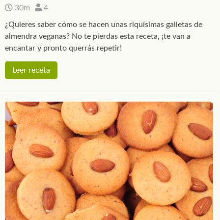
30m
4
¿Quieres saber cómo se hacen unas riquísimas galletas de
almendra veganas? No te pierdas esta receta, ¡te van a
encantar y pronto querrás repetir!
Leer receta