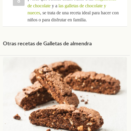
de chocolate
y a
las galletas de chocolate y
nueces
, se trata de una receta ideal para hacer con
niños o para disfrutar en familia.
Otras recetas de Galletas de almendra