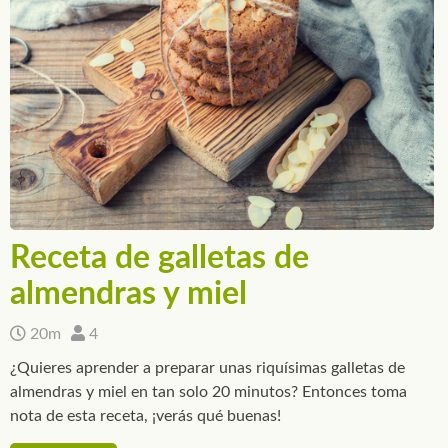
Receta de galletas de
almendras y miel
20m
4
¿Quieres aprender a preparar unas riquísimas galletas de
almendras y miel en tan solo 20 minutos? Entonces toma
nota de esta receta, ¡verás qué buenas!