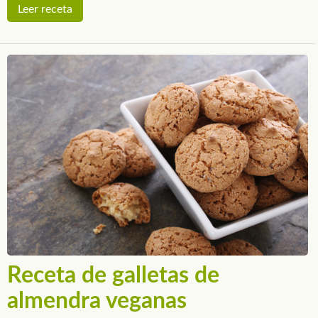
Leer receta
Receta de galletas de
almendra veganas