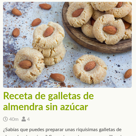
Receta de galletas de
almendra sin azúcar
40m
4
¿Sabías que puedes preparar unas riquísimas galletas de