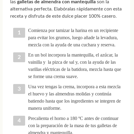
las
galletas de almendra con mantequilla
son la
alternativa perfecta. Elabóralas rápidamente con esta
receta y disfruta de este dulce placer 100% casero.
Comienza por tamizar la harina en un recipiente
para evitar los grumos, luego añade la levadura,
mezcla con la ayuda de una cuchara y reserva.
En un bol incorpora la mantequilla, el azúcar, la
vainilla y la pizca de sal y, con la ayuda de las
varillas eléctricas de la batidora, mezcla hasta que
se forme una crema suave.
Una vez tengas la crema, incorpora a esta mezcla
el huevo y las almendras molidas y continúa
batiendo hasta que los ingredientes se integren de
manera uniforme.
Precalienta el horno a 180 ºC antes de continuar
con la preparación de la masa de tus galletas de
almendra y mantequilla.