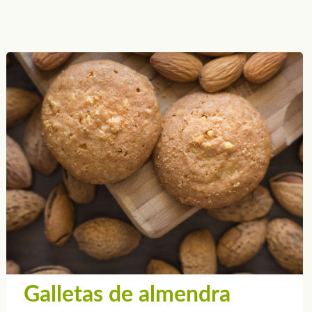
Galletas de almendra