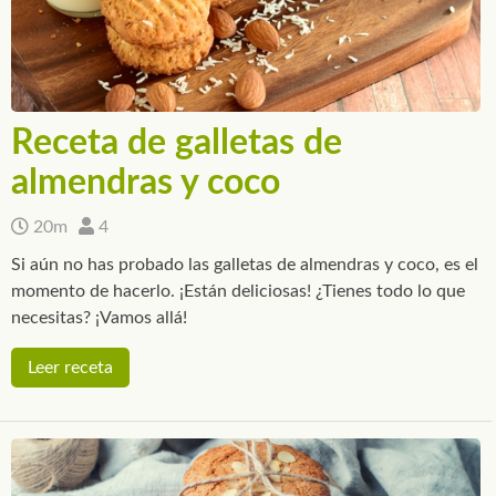
Receta de galletas de
almendras y coco
20m
4
Si aún no has probado las galletas de almendras y coco, es el
momento de hacerlo. ¡Están deliciosas! ¿Tienes todo lo que
necesitas? ¡Vamos allá!
Leer receta