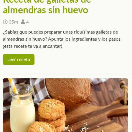
almendras sin huevo
35m
4
¿Sabías que puedes preparar unas riquísimas galletas de
almendras sin huevo? Apunta los ingredientes y los pasos,
¡esta receta te va a encantar!
Leer receta