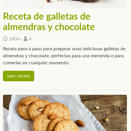
Receta de galletas de
almendras y chocolate
180m
4
Receta paso a paso para preparar unas deliciosas galletas de
almendras y chocolate, perfectas para una merienda o para
comerlas en cualquier momento.
Leer receta