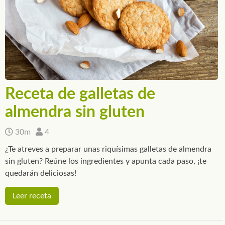
Receta de galletas de
almendra sin gluten
30m
4
¿Te atreves a preparar unas riquísimas galletas de almendra
sin gluten? Reúne los ingredientes y apunta cada paso, ¡te
quedarán deliciosas!
Leer receta