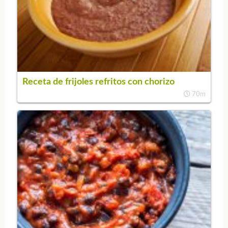
Receta de frijoles refritos con chorizo
70m