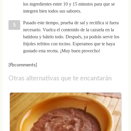
los ingredientes entre 10 y 15 minutos para que se
integren bien todos sus sabores.
Pasado este tiempo, prueba de sal y rectifica si fuera
necesario. Vuelca el contenido de la cazuela en la
batidora y bátelo todo. Después, ya podrás servir los
frijoles refritos con tocino. Esperamos que te haya
gustado esta receta. ¡Muy buen provecho!
[fbcomments]
Otras alternativas que te encantarán