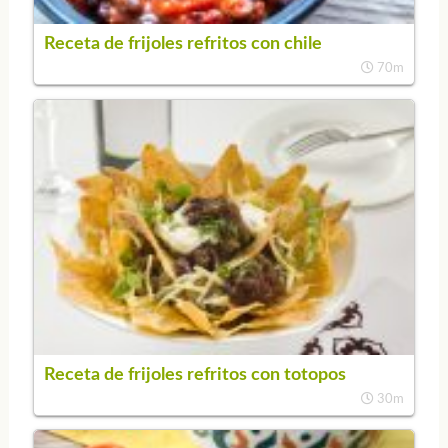
Receta de frijoles refritos con chile
70m
Receta de frijoles refritos con totopos
30m