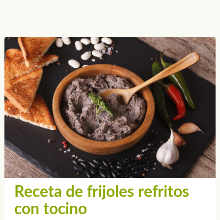
Receta de frijoles refritos
con tocino