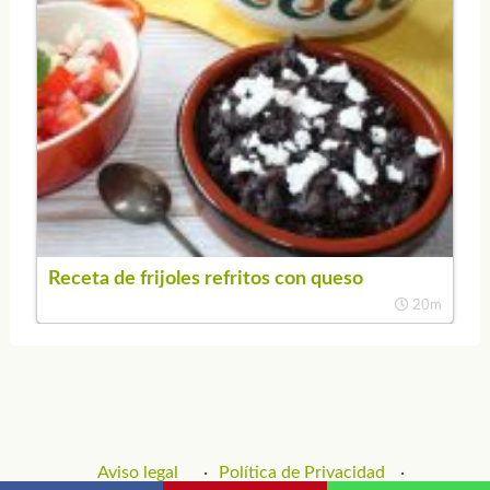
Receta de frijoles refritos con queso
20m
Aviso legal
Política de Privacidad