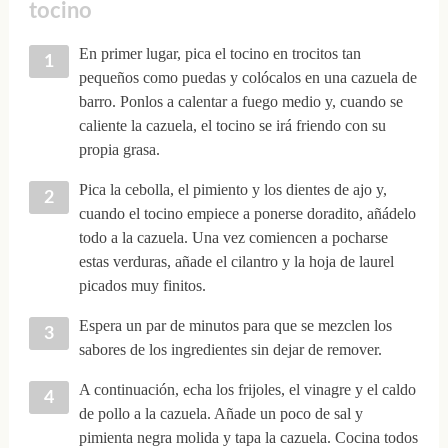
tocino
En primer lugar, pica el tocino en trocitos tan
pequeños como puedas y colócalos en una cazuela de
barro. Ponlos a calentar a fuego medio y, cuando se
caliente la cazuela, el tocino se irá friendo con su
propia grasa.
Pica la cebolla, el pimiento y los dientes de ajo y,
cuando el tocino empiece a ponerse doradito, añádelo
todo a la cazuela. Una vez comiencen a pocharse
estas verduras, añade el cilantro y la hoja de laurel
picados muy finitos.
Espera un par de minutos para que se mezclen los
sabores de los ingredientes sin dejar de remover.
A continuación, echa los frijoles, el vinagre y el caldo
de pollo a la cazuela. Añade un poco de sal y
pimienta negra molida y tapa la cazuela. Cocina todos