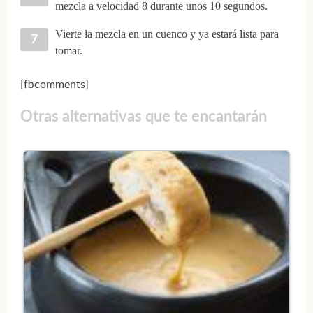
mezcla a velocidad 8 durante unos 10 segundos.
Vierte la mezcla en un cuenco y ya estará lista para
tomar.
[fbcomments]
Otras alternativas que te encantarán