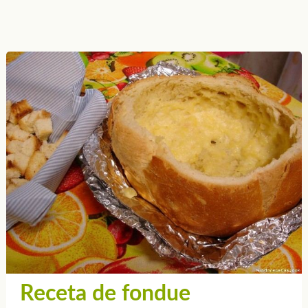
Receta de fondue