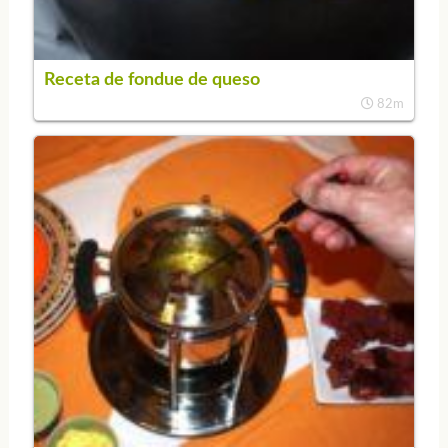
Receta de fondue de queso
82m