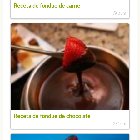
Receta de fondue de carne
38m
Receta de fondue de chocolate
10m