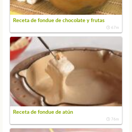
Receta de fondue de chocolate y frutas
67m
Receta de fondue de atún
76m