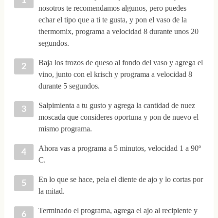
nosotros te recomendamos algunos, pero puedes
echar el tipo que a ti te gusta, y pon el vaso de la
thermomix, programa a velocidad 8 durante unos 20
segundos.
Baja los trozos de queso al fondo del vaso y agrega el
vino, junto con el krisch y programa a velocidad 8
durante 5 segundos.
Salpimienta a tu gusto y agrega la cantidad de nuez
moscada que consideres oportuna y pon de nuevo el
mismo programa.
Ahora vas a programa a 5 minutos, velocidad 1 a 90º
C.
En lo que se hace, pela el diente de ajo y lo cortas por
la mitad.
Terminado el programa, agrega el ajo al recipiente y