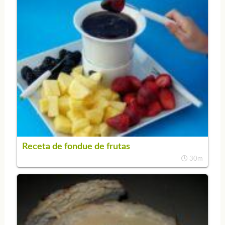
Receta de fondue de frutas
30m