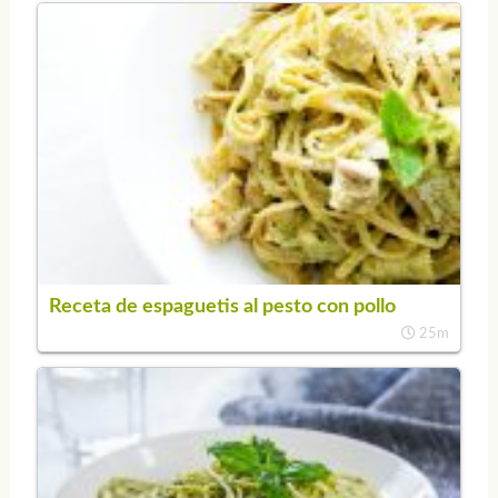
Receta de espaguetis al pesto con pollo
25m