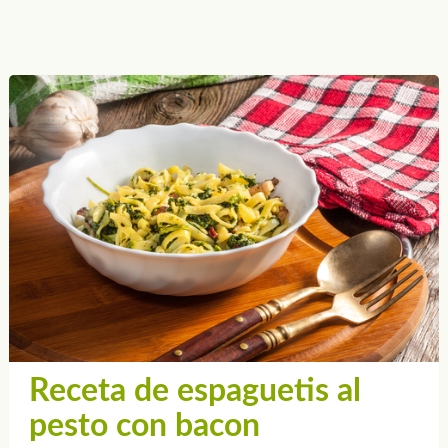
Receta de espaguetis al
pesto con bacon