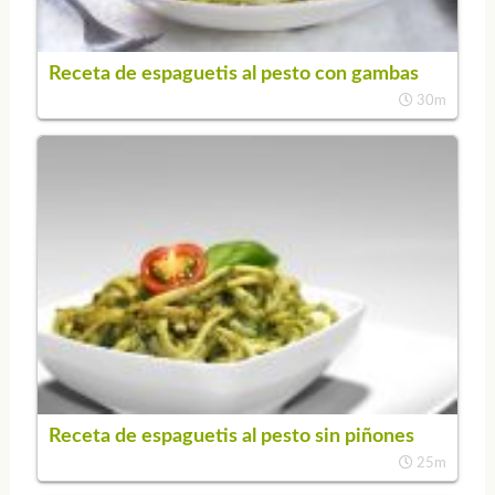
Receta de espaguetis al pesto con gambas
30m
Receta de espaguetis al pesto sin piñones
25m