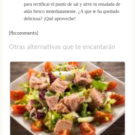
para rectificar el punto de sal y sirve tu ensalada de
atún fresco inmediatamente. ¿A que te ha quedado
deliciosa? ¡Qué aproveche!
[fbcomments]
Otras alternativas que te encantarán