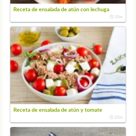
Receta de ensalada de atún con lechuga
20m
Receta de ensalada de atún y tomate
20m