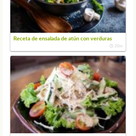
Receta de ensalada de atún con verduras
20m