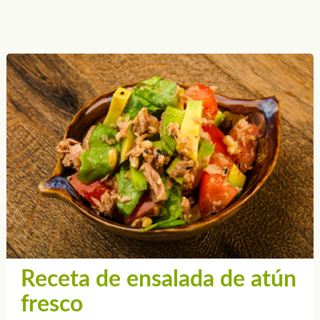
Receta de ensalada de atún
fresco