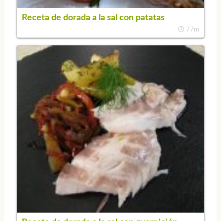
Receta de dorada a la sal con patatas
77m