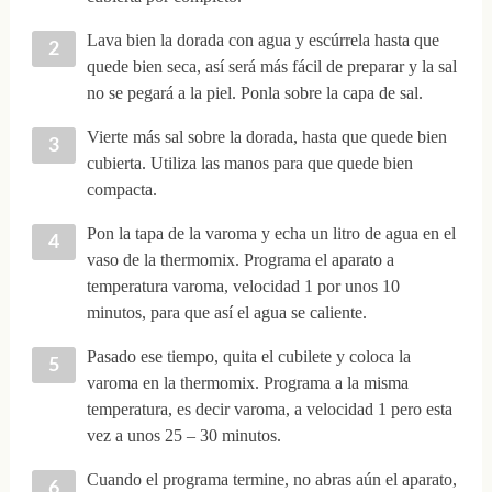
Lava bien la dorada con agua y escúrrela hasta que
quede bien seca, así será más fácil de preparar y la sal
no se pegará a la piel. Ponla sobre la capa de sal.
Vierte más sal sobre la dorada, hasta que quede bien
cubierta. Utiliza las manos para que quede bien
compacta.
Pon la tapa de la varoma y echa un litro de agua en el
vaso de la thermomix. Programa el aparato a
temperatura varoma, velocidad 1 por unos 10
minutos, para que así el agua se caliente.
Pasado ese tiempo, quita el cubilete y coloca la
varoma en la thermomix. Programa a la misma
temperatura, es decir varoma, a velocidad 1 pero esta
vez a unos 25 – 30 minutos.
Cuando el programa termine, no abras aún el aparato,