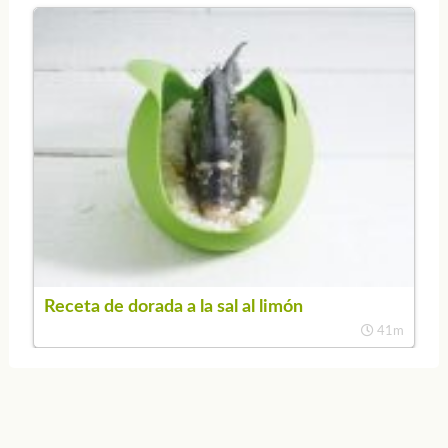
Receta de dorada a la sal al limón
41m