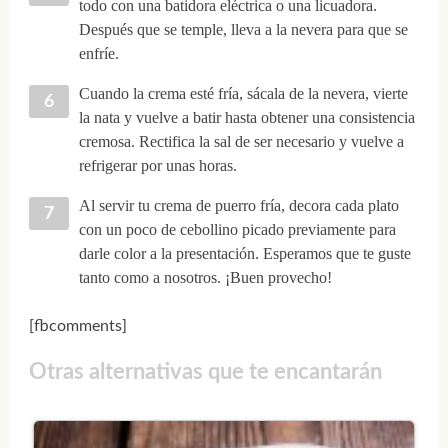
todo con una batidora eléctrica o una licuadora.
Después que se temple, lleva a la nevera para que se
enfríe.
Cuando la crema esté fría, sácala de la nevera, vierte
la nata y vuelve a batir hasta obtener una consistencia
cremosa. Rectifica la sal de ser necesario y vuelve a
refrigerar por unas horas.
Al servir tu crema de puerro fría, decora cada plato
con un poco de cebollino picado previamente para
darle color a la presentación. Esperamos que te guste
tanto como a nosotros. ¡Buen provecho!
[fbcomments]
Otras alternativas que te encantarán