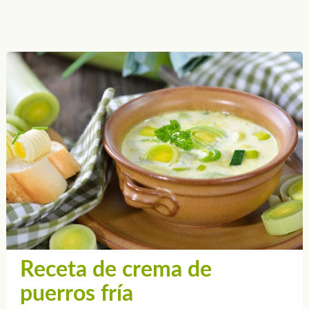
Receta de crema de
puerros fría