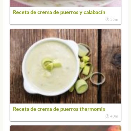
Receta de crema de puerros y calabacín
35m
Receta de crema de puerros thermomix
40m