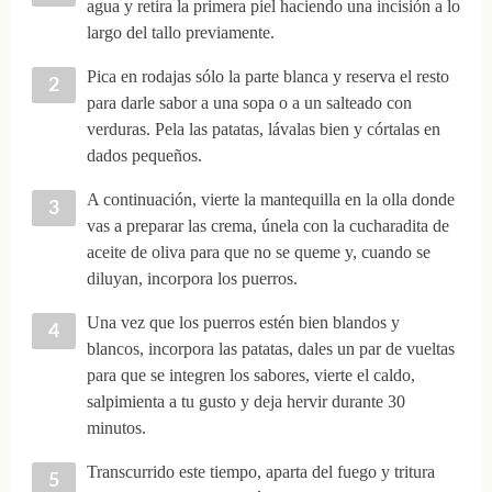
agua y retira la primera piel haciendo una incisión a lo
largo del tallo previamente.
Pica en rodajas sólo la parte blanca y reserva el resto
para darle sabor a una sopa o a un salteado con
verduras. Pela las patatas, lávalas bien y córtalas en
dados pequeños.
A continuación, vierte la mantequilla en la olla donde
vas a preparar las crema, únela con la cucharadita de
aceite de oliva para que no se queme y, cuando se
diluyan, incorpora los puerros.
Una vez que los puerros estén bien blandos y
blancos, incorpora las patatas, dales un par de vueltas
para que se integren los sabores, vierte el caldo,
salpimienta a tu gusto y deja hervir durante 30
minutos.
Transcurrido este tiempo, aparta del fuego y tritura